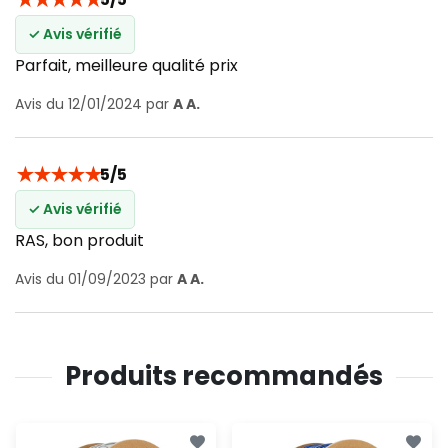
✓ Avis vérifié
Parfait, meilleure qualité prix
Avis du 12/01/2024 par
A A.
★
★
★
★
★
5/5
✓ Avis vérifié
RAS, bon produit
Avis du 01/09/2023 par
A A.
Produits recommandés