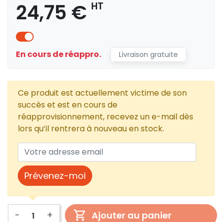
24,75 €
HT
En cours de réappro.
Livraison gratuite
Ce produit est actuellement victime de son
succès et est en cours de
réapprovisionnement, recevez un e-mail dès
lors qu’il rentrera à nouveau en stock.
Prévenez-moi
-
+
Ajouter au panier