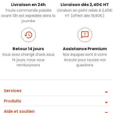
Livraison en 24h
Livraison dès 2,40€ HT
Toute commande passée
Livraison en point relais à 2,40€
avant 13h est expédiée dans la
HT (offert dès 19,90€)
journée
Retour 14 jours
Assistance Premium
Vous avez changé d'avis sous
Nos équipes sont à votre
14 jours, nous vous
écoute pour toutes vos
remboursons
questions
Services
Produits
Aide et soutien