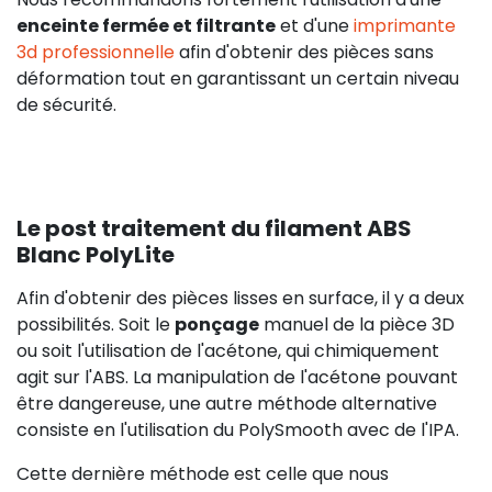
enceinte fermée et filtrante
et d'une
imprimante
3d professionnelle
afin d'obtenir des pièces sans
déformation tout en garantissant un certain niveau
de sécurité.
Le post traitement du filament ABS
Blanc PolyLite
Afin d'obtenir des pièces lisses en surface, il y a deux
possibilités. Soit le
ponçage
manuel de la pièce 3D
ou soit l'utilisation de l'acétone, qui chimiquement
agit sur l'ABS. La manipulation de l'acétone pouvant
être dangereuse, une autre méthode alternative
consiste en l'utilisation du PolySmooth avec de l'IPA.
Cette dernière méthode est celle que nous