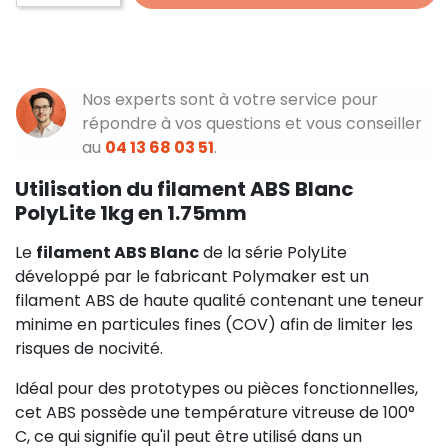
Nos experts sont à votre service pour
répondre à vos questions et vous conseiller
au
04 13 68 03 51
.
Utilisation du filament ABS Blanc
PolyLite 1kg en 1.75mm
Le
filament ABS Blanc
de la série PolyLite
développé par le fabricant Polymaker est un
filament ABS de haute qualité contenant une teneur
minime en particules fines (COV) afin de limiter les
risques de nocivité.
Idéal pour des prototypes ou pièces fonctionnelles,
cet ABS possède une température vitreuse de 100°
C, ce qui signifie qu'il peut être utilisé dans un