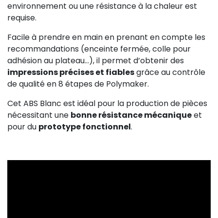
environnement ou une résistance à la chaleur est
requise.
Facile à prendre en main en prenant en compte les
recommandations (enceinte fermée, colle pour
adhésion au plateau...), il permet d’obtenir des
impressions précises et fiables
grâce au contrôle
de qualité en 8 étapes de Polymaker.
Cet ABS Blanc est idéal pour la production de pièces
nécessitant une
bonne résistance mécanique
et
pour du
prototype fonctionnel
.