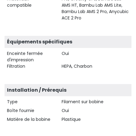
compatible
AMS HT, Bambu Lab AMS Lite,
Bambu Lab AMS 2 Pro, Anycubic
ACE 2 Pro
Équipements spécifiques
Enceinte fermée
Oui
d'impression
Filtration
HEPA, Charbon
Installation / Prérequis
Type
Filament sur bobine
Boîte fournie
Oui
Matière de la bobine
Plastique