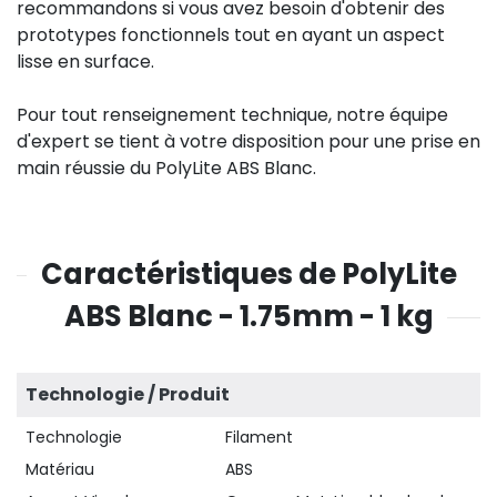
recommandons si vous avez besoin d'obtenir des
prototypes fonctionnels tout en ayant un aspect
lisse en surface.
Pour tout renseignement technique, notre équipe
d'expert se tient à votre disposition pour une prise en
main réussie du PolyLite ABS Blanc.
Caractéristiques de PolyLite
ABS Blanc - 1.75mm - 1 kg
Technologie / Produit
Technologie
Filament
Matériau
ABS