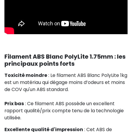
Filament ABS Blanc PolyLite 1.75mm : les
principaux points forts
Toxicité moindre
: Le filament ABS Blanc PolyLite 1kg
est un matériau qui dégage moins d’odeurs et moins
de COV qu'un ABS standard.
Prix bas
: Ce filament ABS possède un excellent
rapport qualité/prix compte tenu de la technologie
utilisée.
Excellente qualité d'impression
: Cet ABS de