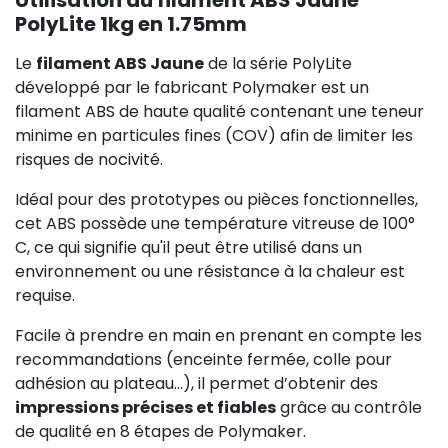
PolyLite 1kg en 1.75mm
Le
filament ABS Jaune
de la série PolyLite
développé par le fabricant Polymaker est un
filament ABS de haute qualité contenant une teneur
minime en particules fines (COV) afin de limiter les
risques de nocivité.
Idéal pour des prototypes ou pièces fonctionnelles,
cet ABS possède une température vitreuse de 100°
C, ce qui signifie qu'il peut être utilisé dans un
environnement ou une résistance à la chaleur est
requise.
Facile à prendre en main en prenant en compte les
recommandations (enceinte fermée, colle pour
adhésion au plateau...), il permet d’obtenir des
impressions précises et fiables
grâce au contrôle
de qualité en 8 étapes de Polymaker.