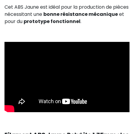
Cet ABS Jaune est idéal pour la production de pièces
nécessitant une
bonne résistance mécanique
et
pour du
prototype fonctionnel
.