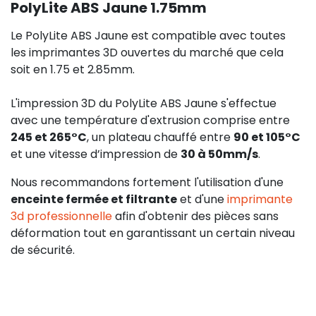
PolyLite ABS Jaune 1.75mm
Le PolyLite ABS Jaune est compatible avec toutes
les imprimantes 3D ouvertes du marché que cela
soit en 1.75 et 2.85mm.
L'impression 3D du PolyLite ABS Jaune s'effectue
avec une température d'extrusion comprise entre
245 et 265°C
, un plateau chauffé entre
90 et 105°C
et une vitesse d’impression de
30 à 50mm/s
.
Nous recommandons fortement l'utilisation d'une
enceinte fermée et filtrante
et d'une
imprimante
3d professionnelle
afin d'obtenir des pièces sans
déformation tout en garantissant un certain niveau
de sécurité.