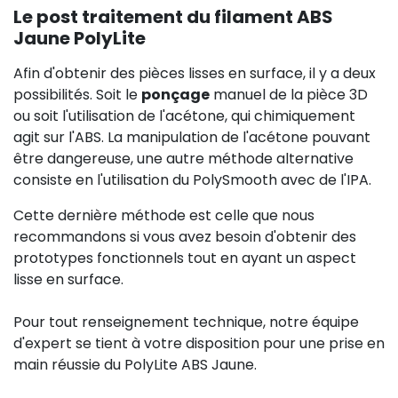
Le post traitement du filament ABS
Jaune PolyLite
Afin d'obtenir des pièces lisses en surface, il y a deux
possibilités. Soit le
ponçage
manuel de la pièce 3D
ou soit l'utilisation de l'acétone, qui chimiquement
agit sur l'ABS. La manipulation de l'acétone pouvant
être dangereuse, une autre méthode alternative
consiste en l'utilisation du PolySmooth avec de l'IPA.
Cette dernière méthode est celle que nous
recommandons si vous avez besoin d'obtenir des
prototypes fonctionnels tout en ayant un aspect
lisse en surface.
Pour tout renseignement technique, notre équipe
d'expert se tient à votre disposition pour une prise en
main réussie du PolyLite ABS Jaune.