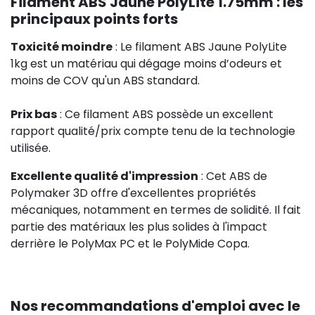
Filament ABS Jaune PolyLite 1.75mm : les
principaux points forts
Toxicité moindre
: Le filament ABS Jaune PolyLite
1kg est un matériau qui dégage moins d’odeurs et
moins de COV qu'un ABS standard.
Prix bas
: Ce filament ABS possède un excellent
rapport qualité/prix compte tenu de la technologie
utilisée.
Excellente qualité d'impression
: Cet ABS de
Polymaker 3D offre d'excellentes propriétés
mécaniques, notamment en termes de solidité. Il fait
partie des matériaux les plus solides à l'impact
derrière le PolyMax PC et le PolyMide Copa.
Nos recommandations d'emploi avec le