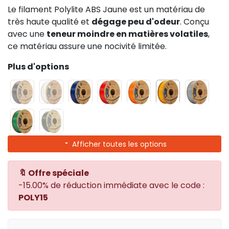
Le filament Polylite ABS Jaune est un matériau de
très haute qualité et
dégage peu d'odeur
. Conçu
avec une
teneur moindre en matières volatiles
,
ce matériau assure une nocivité limitée.
Plus d'options
Afficher toutes les options
🔖 Offre spéciale
-15.00% de réduction immédiate avec le code :
POLY15