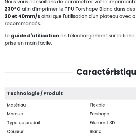
Nous vous conseillons de paramétrer votre imprimant
230°C
afin d'imprimer le TPU Forshape Blanc dans des 
20 et 40mm/s
ainsi que l'utilisation d'un plateau avec 
recommandés.
Le
guide d'utilisation
en téléchargement sur la fiche 
prise en main facile.
Caractéristiqu
Technologie / Produit
Matériau
Flexible
Marque
Forshape
Type de produit
Filament 3D
Couleur
Blanc