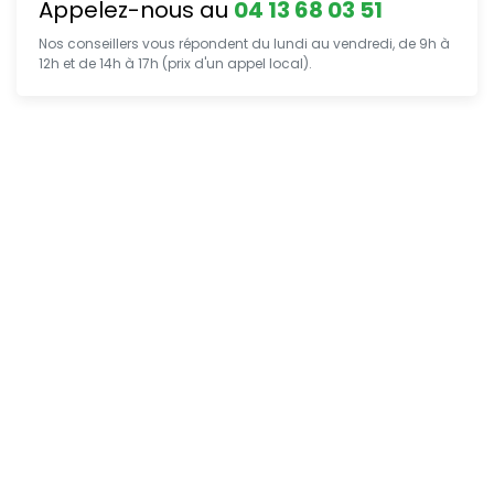
Appelez-nous au
04 13 68 03 51
Nos conseillers vous répondent du lundi au vendredi, de 9h à
12h et de 14h à 17h (prix d'un appel local).