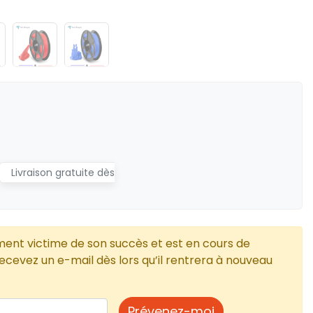
Livraison gratuite dès
ment victime de son succès et est en cours de
cevez un e-mail dès lors qu’il rentrera à nouveau
Prévenez-moi