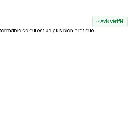
✓ Avis vérifié
ermable ce qui est un plus bien pratique.