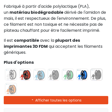
Fabriqué à partir d'acide polylactique (PLA),
un
matériau biodégradable
dérivé de l'amidon de
maïs, il est respectueux de l'environnement. De plus,
ce filament est non toxique et ne nécessite pas de
plateau chauffant pour être facilement imprimé.
Il est
compatible
avec la
plupart des
imprimantes 3D FDM
qui acceptent les filaments
génériques.
Plus d'options
Afficher toutes les options