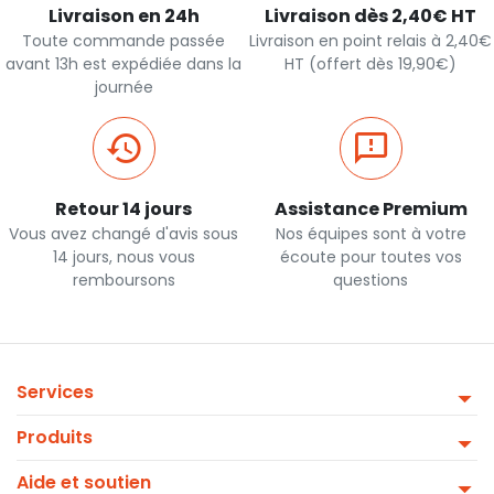
Livraison en 24h
Livraison dès 2,40€ HT
Toute commande passée
Livraison en point relais à 2,40€
avant 13h est expédiée dans la
HT (offert dès 19,90€)
journée
Retour 14 jours
Assistance Premium
Vous avez changé d'avis sous
Nos équipes sont à votre
14 jours, nous vous
écoute pour toutes vos
remboursons
questions
Services
Produits
Aide et soutien