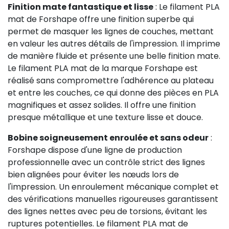
Finition mate fantastique et lisse
: Le filament PLA
mat de Forshape offre une finition superbe qui
permet de masquer les lignes de couches, mettant
en valeur les autres détails de l'impression. Il imprime
de manière fluide et présente une belle finition mate.
Le filament PLA mat de la marque Forshape est
réalisé sans compromettre l'adhérence au plateau
et entre les couches, ce qui donne des pièces en PLA
magnifiques et assez solides. Il offre une finition
presque métallique et une texture lisse et douce.
Bobine soigneusement enroulée et sans odeur
:
Forshape dispose d'une ligne de production
professionnelle avec un contrôle strict des lignes
bien alignées pour éviter les nœuds lors de
l'impression. Un enroulement mécanique complet et
des vérifications manuelles rigoureuses garantissent
des lignes nettes avec peu de torsions, évitant les
ruptures potentielles. Le filament PLA mat de