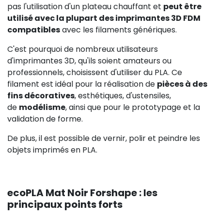
pas l'utilisation d'un plateau chauffant et
peut être
utilisé avec la plupart des imprimantes 3D FDM
compatibles
avec les filaments génériques.
C'est pourquoi de nombreux utilisateurs
d'imprimantes 3D, qu'ils soient amateurs ou
professionnels, choisissent d'utiliser du PLA. Ce
filament est idéal pour la réalisation de
pièces à des
fins décoratives
, esthétiques, d'ustensiles,
de
modélisme
, ainsi que pour le prototypage et la
validation de forme.
De plus, il est possible de vernir, polir et peindre les
objets imprimés en PLA.
ecoPLA Mat Noir Forshape : les
principaux points forts