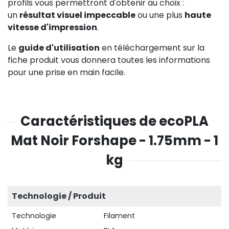
profils vous permettront d'obtenir au choix :
un
résultat visuel impeccable
ou une plus
haute
vitesse d'impression
.
Le
guide d'utilisation
en téléchargement sur la
fiche produit vous donnera toutes les informations
pour une prise en main facile.
Caractéristiques de ecoPLA
Mat Noir Forshape - 1.75mm - 1
kg
Technologie / Produit
Technologie
Filament