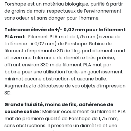
Forshape est un matériau biologique, purifié à partir
de grains de maïs, respectueux de l'environnement,
sans odeur et sans danger pour l'homme.
Tolérance élevée de +/- 0,02 mm pour le filament
PLA mat
: Filament PLA mat de 1,75 mm (niveau de
tolérance : ± 0,02 mm) de Forshape. Bobine de
filament d'imprimante 3D de 1 kg, parfaitement rond
et avec une tolérance de diamètre très précise,
offrant environ 330 m de filament PLA mat par
bobine pour une utilisation facile, un gauchissement
minimal, aucune obstruction et aucune bulle.
Augmentez la délicatesse de vos objets d'impression
3D.
Grande fluidité, moins de fils, adhérence de
couche solide
: Meilleur écoulement du filament PLA
mat de première qualité de Forshape de 1,75 mm,
sans obstructions. Il présente un diamètre et une