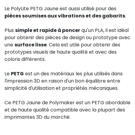
Le PolyLite PETG Jaune est aussi utilisé pour des
pièces soumises aux vibrations et des gabarits
.
Plus
simple et rapide à poncer
qu'un PLA, il est idéal
pour obtenir des pièces de design ou prototype avec
une
surface lisse
. Cela est utile pour obtenir des
prototypes visuels de haute qualité et avec des
coloris différents.
Le
PETG
est un des matériaux les plus utilisés dans
l'impression 3D en raison d'un bon équilibre entre
simplicité d'utilisation et propriétés mécaniques.
Ce PETG Jaune de Polymaker est un PETG abordable
et de haute qualité compatible avec la plupart des
imprimantes 3D du marché.