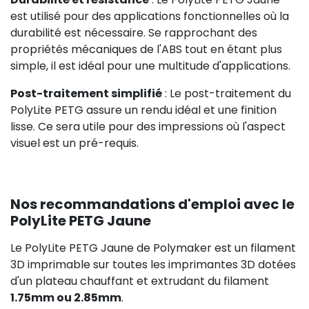
est utilisé pour des applications fonctionnelles où la
durabilité est nécessaire. Se rapprochant des
propriétés mécaniques de l'ABS tout en étant plus
simple, il est idéal pour une multitude d'applications.
Post-traitement simplifié
: Le post-traitement du
PolyLite PETG assure un rendu idéal et une finition
lisse. Ce sera utile pour des impressions où l'aspect
visuel est un pré-requis.
Nos recommandations d'emploi avec le
PolyLite PETG Jaune
Le PolyLite PETG Jaune de Polymaker est un filament
3D imprimable sur toutes les imprimantes 3D dotées
d'un plateau chauffant et extrudant du filament
1.75mm ou 2.85mm
.