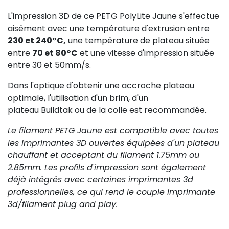
L'impression 3D de ce PETG PolyLite Jaune s'effectue
aisément avec une température d'extrusion entre
230 et 240°C,
une température de plateau située
entre
70 et 80°C
et une vitesse d'impression située
entre 30 et 50mm/s.
Dans l'optique d'obtenir une accroche plateau
optimale, l'utilisation d'un brim, d'un
plateau Buildtak ou de la colle est recommandée.
Le filament PETG Jaune est compatible avec toutes
les imprimantes 3D ouvertes équipées d'un plateau
chauffant et acceptant du filament 1.75mm ou
2.85mm. Les profils d'impression sont également
déjà intégrés avec certaines imprimantes 3d
professionnelles, ce qui rend le couple imprimante
3d/filament plug and play.