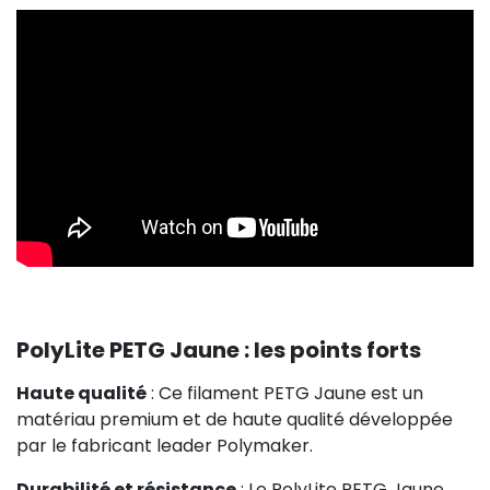
PolyLite PETG Jaune : les points forts
Haute qualité
: Ce filament PETG Jaune est un
matériau premium et de haute qualité développée
par le fabricant leader Polymaker.
Durabilité et résistance
: Le PolyLite PETG Jaune