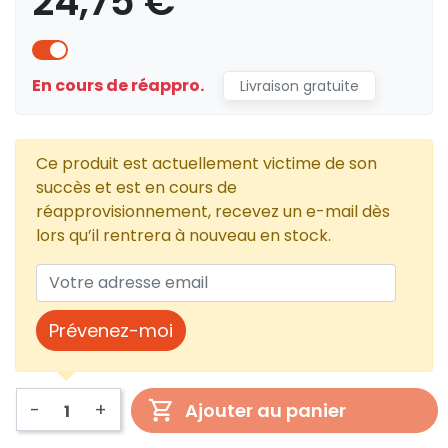
24,75 €
En cours de réappro.
Livraison gratuite
Ce produit est actuellement victime de son
succès et est en cours de
réapprovisionnement, recevez un e-mail dès
lors qu’il rentrera à nouveau en stock.
Prévenez-moi
-
+
Ajouter au panier