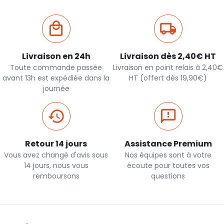
Livraison en 24h
Livraison dès 2,40€ HT
Toute commande passée
Livraison en point relais à 2,40€
avant 13h est expédiée dans la
HT (offert dès 19,90€)
journée
Retour 14 jours
Assistance Premium
Vous avez changé d'avis sous
Nos équipes sont à votre
14 jours, nous vous
écoute pour toutes vos
remboursons
questions