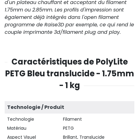
d'un plateau chauffant et acceptant du filament
1.75mm ou 2.85mm. Les profils d'impression sont
également déjà intégrés dans l'open filament
programme de Raise3D par exemple, ce qui rend le
couple imprimante 3d/filament plug and play.
Caractéristiques de PolyLite
PETG Bleu translucide - 1.75mm
- 1 kg
Technologie / Produit
Technologie
Filament
Matériau
PETG
Aspect Visuel
Brillant, Translucide