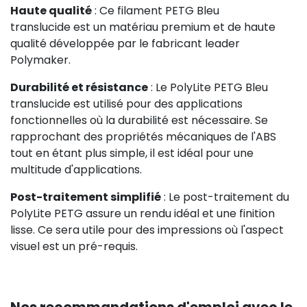
Haute qualité
: Ce filament PETG Bleu
translucide est un matériau premium et de haute
qualité développée par le fabricant leader
Polymaker.
Durabilité et résistance
: Le PolyLite PETG Bleu
translucide est utilisé pour des applications
fonctionnelles où la durabilité est nécessaire. Se
rapprochant des propriétés mécaniques de l'ABS
tout en étant plus simple, il est idéal pour une
multitude d'applications.
Post-traitement simplifié
: Le post-traitement du
PolyLite PETG assure un rendu idéal et une finition
lisse. Ce sera utile pour des impressions où l'aspect
visuel est un pré-requis.
Nos recommandations d'emploi avec le