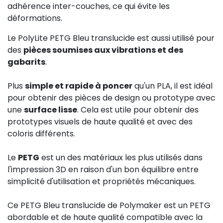
adhérence inter-couches, ce qui évite les
déformations.
Le PolyLite PETG Bleu translucide est aussi utilisé pour
des
pièces soumises aux vibrations et des
gabarits
.
Plus
simple et rapide à poncer
qu'un PLA, il est idéal
pour obtenir des pièces de design ou prototype avec
une
surface lisse
. Cela est utile pour obtenir des
prototypes visuels de haute qualité et avec des
coloris différents.
Le
PETG
est un des matériaux les plus utilisés dans
l'impression 3D en raison d'un bon équilibre entre
simplicité d'utilisation et propriétés mécaniques.
Ce PETG Bleu translucide de Polymaker est un PETG
abordable et de haute qualité compatible avec la