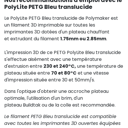
PolyLite PETG Bleu translucide
Le PolyLite PETG Bleu translucide de Polymaker est
un filament 3D imprimable sur toutes les
imprimantes 3D dotées d'un plateau chauffant
et extrudant du filament
1.75mm ou 2.85mm
.
L'impression 3D de ce PETG PolyLite Bleu translucide
s'effectue aisément avec une température
d'extrusion entre
230 et 240°C,
une température de
plateau située entre
70 et 80°C
et une vitesse
d'impression située entre 30 et 50mm/s.
Dans l'optique d'obtenir une accroche plateau
optimale, l'utilisation d'un brim, d'un
plateau Buildtak ou de la colle est recommandée.
Le filament PETG Bleu translucide est compatible
avec toutes les imprimantes 3D ouvertes équipées