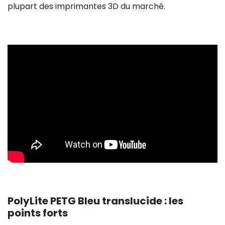
plupart des imprimantes 3D du marché.
PolyLite PETG Bleu translucide : les
points forts