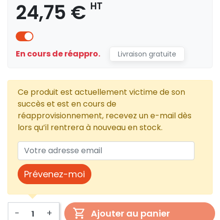
24,75 €
HT
En cours de réappro.
Livraison gratuite
Ce produit est actuellement victime de son
succès et est en cours de
réapprovisionnement, recevez un e-mail dès
lors qu’il rentrera à nouveau en stock.
Prévenez-moi
-
+
Ajouter au panier