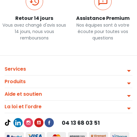
Retour 14 jours
Assistance Premium
Vous avez changé d'avis sous
Nos équipes sont à votre
14 jours, nous vous
écoute pour toutes vos
remboursons
questions
Services
Produits
Aide et soutien
La loi et l'ordre
04 13 68 03 51