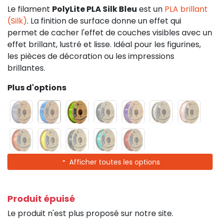
Le filament
PolyLite PLA Silk Bleu
est un
PLA brillant
(Silk)
. La finition de surface donne un effet qui
permet de cacher l'effet de couches visibles avec un
effet brillant, lustré et lisse. Idéal pour les figurines,
les pièces de décoration ou les impressions
brillantes.
Plus d'options
Afficher toutes les options
Produit épuisé
Le produit n'est plus proposé sur notre site.