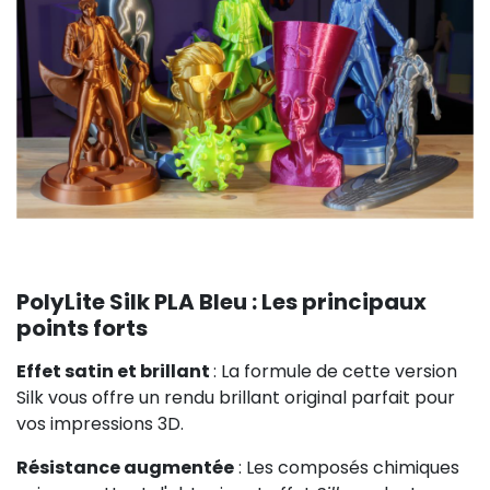
PolyLite Silk PLA Bleu : Les principaux
points forts
Effet satin et brillant
: La formule de cette version
Silk vous offre un rendu brillant original parfait pour
vos impressions 3D.
Résistance augmentée
: Les composés chimiques