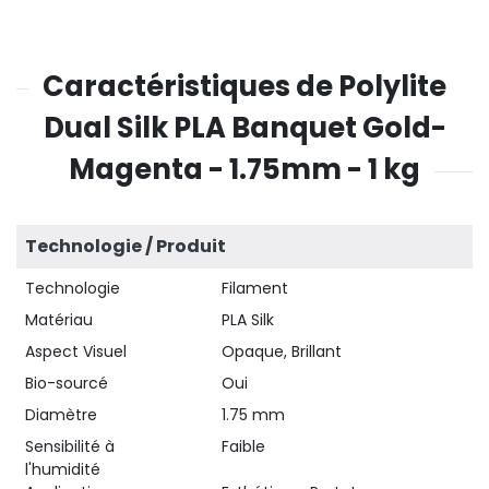
Caractéristiques de Polylite
Dual Silk PLA Banquet Gold-
Magenta - 1.75mm - 1 kg
Technologie / Produit
Technologie
Filament
Matériau
PLA Silk
Aspect Visuel
Opaque, Brillant
Bio-sourcé
Oui
Diamètre
1.75 mm
Sensibilité à
Faible
l'humidité