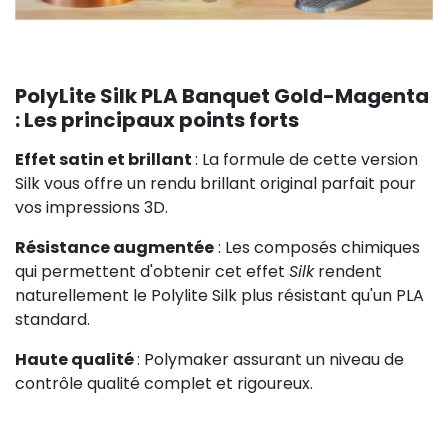
PolyLite Silk PLA Banquet Gold-Magenta
: Les principaux points forts
Effet satin et brillant
: La formule de cette version
Silk vous offre un rendu brillant original parfait pour
vos impressions 3D.
Résistance augmentée
: Les composés chimiques
qui permettent d'obtenir cet effet
Silk
rendent
naturellement le Polylite Silk plus résistant qu'un PLA
standard.
Haute qualité
: Polymaker assurant un niveau de
contrôle qualité complet et rigoureux.