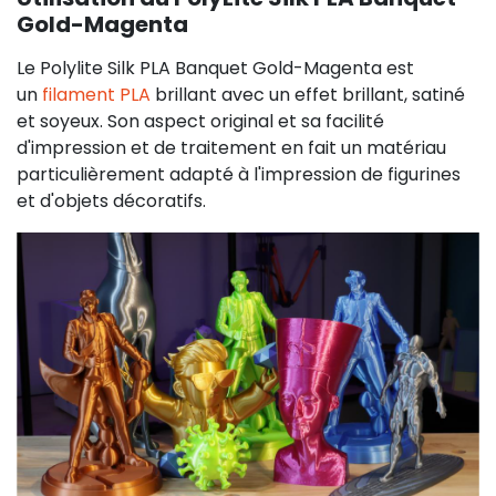
Gold-Magenta
Le Polylite Silk PLA Banquet Gold-Magenta est
un
filament PLA
brillant avec un effet brillant, satiné
et soyeux. Son aspect original et sa facilité
d'impression et de traitement en fait un matériau
particulièrement adapté à l'impression de figurines
et d'objets décoratifs.