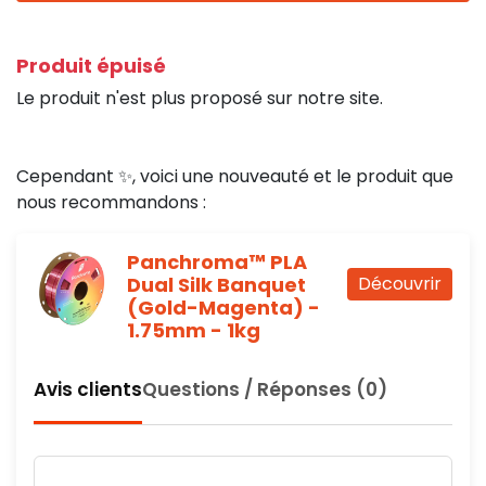
Produit épuisé
Le produit n'est plus proposé sur notre site.
Cependant ✨, voici une nouveauté et le produit que
nous recommandons :
Panchroma™ PLA
Dual Silk Banquet
Découvrir
(Gold-Magenta) -
1.75mm - 1kg
Avis clients
Questions / Réponses (0)