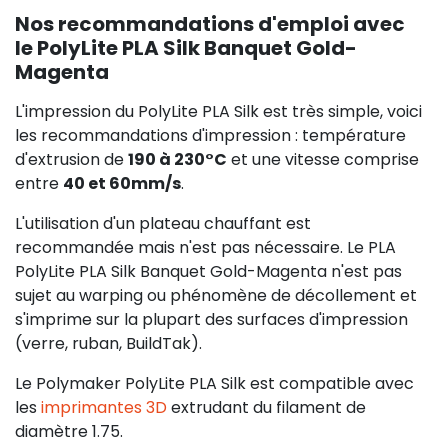
Nos recommandations d'emploi avec
le PolyLite PLA Silk Banquet Gold-
Magenta
L'impression du PolyLite PLA Silk est très simple, voici
les recommandations d'impression : température
d'extrusion de
190 à 230°C
et une vitesse comprise
entre
40 et 60mm/s
.
L'utilisation d'un plateau chauffant est
recommandée mais n'est pas nécessaire. Le PLA
PolyLite PLA Silk Banquet Gold-Magenta n'est pas
sujet au warping ou phénomène de décollement et
s'imprime sur la plupart des surfaces d'impression
(verre, ruban, BuildTak).
Le Polymaker PolyLite PLA Silk est compatible avec
les
imprimantes 3D
extrudant du filament de
diamètre 1.75.