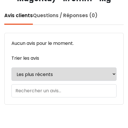
Avis clients
Questions / Réponses (0)
Aucun avis pour le moment.
Trier les avis