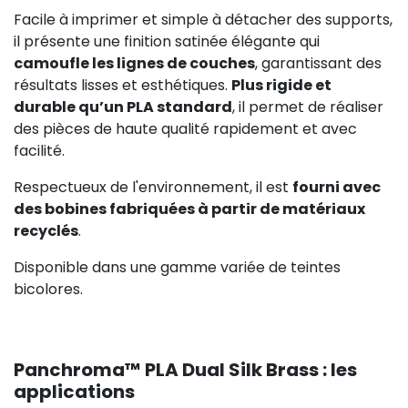
Facile à imprimer et simple à détacher des supports,
il présente une finition satinée élégante qui
camoufle les lignes de couches
, garantissant des
résultats lisses et esthétiques.
Plus rigide et
durable qu’un PLA standard
, il permet de réaliser
des pièces de haute qualité rapidement et avec
facilité.
Respectueux de l'environnement, il est
fourni avec
des bobines fabriquées à partir de matériaux
recyclés
.
Disponible dans une gamme variée de teintes
bicolores.
Panchroma™ PLA Dual Silk Brass : les
applications