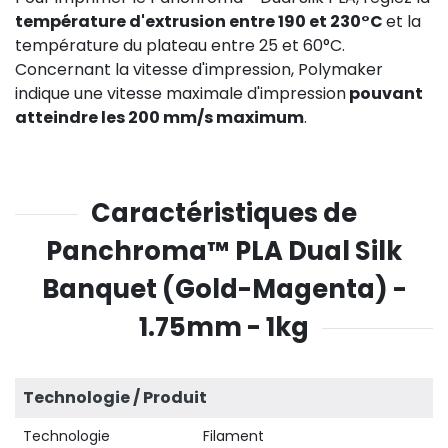
température d'extrusion entre 190 et 230°C
et la
température du plateau entre 25 et 60°C.
Concernant la vitesse d'impression, Polymaker
indique une vitesse maximale d'impression
pouvant
atteindre les 200 mm/s maximum
.
Caractéristiques de
Panchroma™ PLA Dual Silk
Banquet (Gold-Magenta) -
1.75mm - 1kg
Technologie / Produit
Technologie
Filament