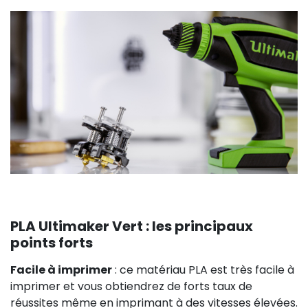
PLA Ultimaker Vert : les principaux
points forts
Facile à imprimer
: ce matériau PLA est très facile à
imprimer et vous obtiendrez de forts taux de
réussites même en imprimant à des vitesses élevées.