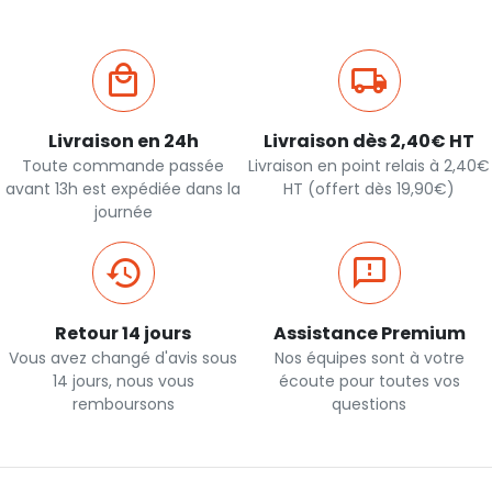
Livraison en 24h
Livraison dès 2,40€ HT
Toute commande passée
Livraison en point relais à 2,40€
avant 13h est expédiée dans la
HT (offert dès 19,90€)
journée
Retour 14 jours
Assistance Premium
Vous avez changé d'avis sous
Nos équipes sont à votre
14 jours, nous vous
écoute pour toutes vos
remboursons
questions