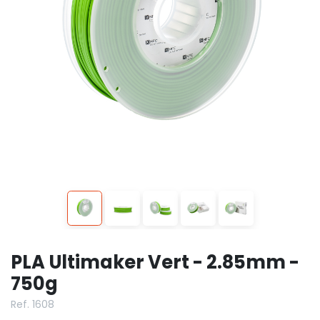
PLA Ultimaker Vert - 2.85mm -
750g
Ref. 1608