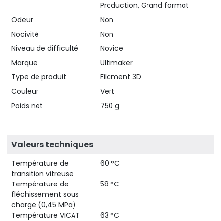
Production, Grand format
Odeur
Non
Nocivité
Non
Niveau de difficulté
Novice
Marque
Ultimaker
Type de produit
Filament 3D
Couleur
Vert
Poids net
750 g
Valeurs techniques
Température de
60 °C
transition vitreuse
Température de
58 °C
fléchissement sous
charge (0,45 MPa)
Température VICAT
63 °C