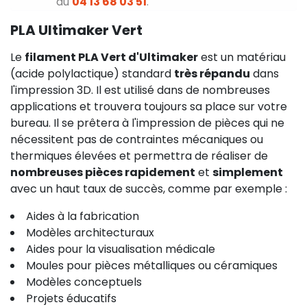
au
04 13 68 03 51
.
PLA Ultimaker Vert
Le
filament PLA Vert d'Ultimaker
est un matériau
(acide polylactique)
standard
très répandu
dans
l'impression 3D. Il est utilisé dans de nombreuses
applications et trouvera toujours sa place sur votre
bureau. Il se prêtera à l'impression de pièces qui ne
nécessitent pas de contraintes mécaniques ou
thermiques élevées et permettra de réaliser de
nombreuses pièces rapidement
et
simplement
avec un haut taux de succès, comme par exemple :
Aides à la fabrication
Modèles architecturaux
Aides pour la visualisation médicale
Moules pour pièces métalliques ou céramiques
Modèles conceptuels
Projets éducatifs