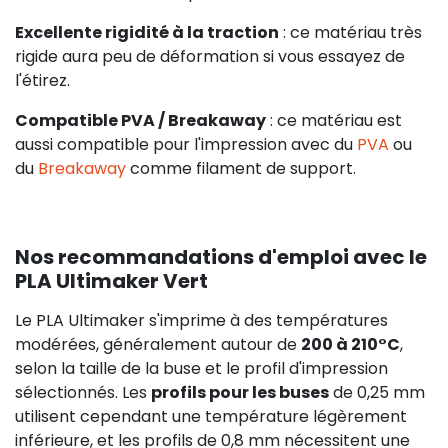
Excellente rigidité à la traction
: ce matériau très
rigide aura peu de déformation si vous essayez de
l'étirez.
Compatible PVA / Breakaway
: ce matériau est
aussi compatible pour l'impression avec du
PVA
ou
du
Breakaway
comme filament de support.
Nos recommandations d'emploi avec le
PLA Ultimaker Vert
Le PLA Ultimaker s'imprime à des températures
modérées, généralement autour de
200 à 210°C
,
selon la taille de la buse et le profil d'impression
sélectionnés. Les
profils pour les buses
de 0,25 mm
utilisent cependant une température légèrement
inférieure, et les profils de 0,8 mm nécessitent une