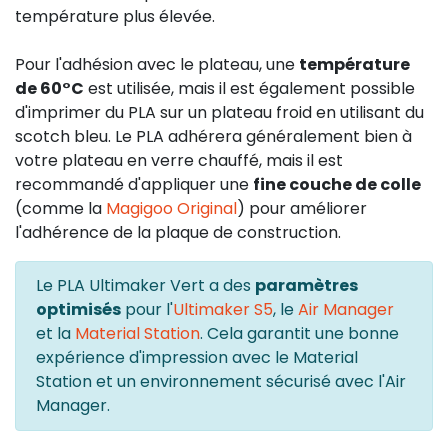
température plus élevée.
Pour l'adhésion avec le plateau, une
température
de 60°C
est utilisée, mais il est également possible
d'imprimer du PLA sur un plateau froid en utilisant du
scotch bleu. Le PLA adhérera généralement bien à
votre plateau en verre chauffé, mais il est
recommandé d'appliquer une
fine couche de colle
(comme la
Magigoo Original
) pour améliorer
l'adhérence de la plaque de construction.
Le PLA Ultimaker Vert a des
paramètres
optimisés
pour l'
Ultimaker S5
, le
Air Manager
et la
Material Station
. Cela garantit une bonne
expérience d'impression avec le Material
Station et un environnement sécurisé avec l'Air
Manager.