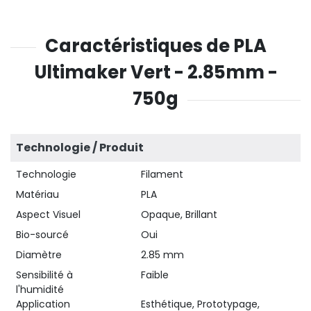
Caractéristiques de PLA
Ultimaker Vert - 2.85mm -
750g
Technologie / Produit
Technologie
Filament
Matériau
PLA
Aspect Visuel
Opaque, Brillant
Bio-sourcé
Oui
Diamètre
2.85 mm
Sensibilité à
Faible
l'humidité
Application
Esthétique, Prototypage,