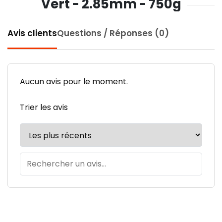
Vert - 2.85mm - 750g
Avis clients
Questions / Réponses (0)
Aucun avis pour le moment.
Trier les avis