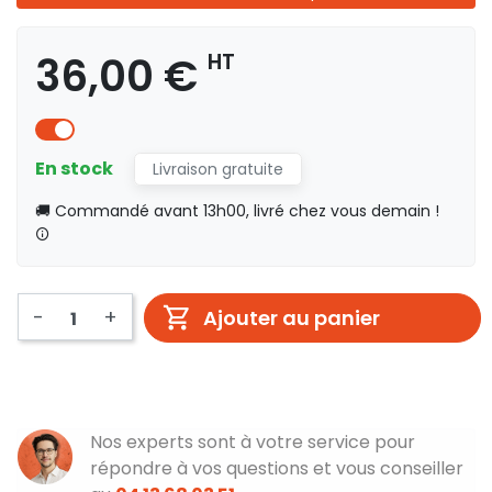
36,00 €
HT
En stock
Livraison gratuite
🚚 Commandé avant 13h00, livré chez vous demain !
-
+
Ajouter au panier
Nos experts sont à votre service pour
répondre à vos questions et vous conseiller