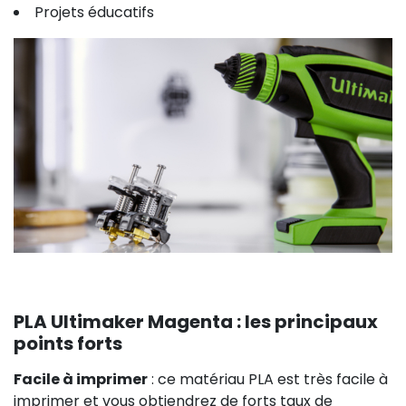
Projets éducatifs
PLA Ultimaker Magenta : les principaux
points forts
Facile à imprimer
: ce matériau PLA est très facile à
imprimer et vous obtiendrez de forts taux de