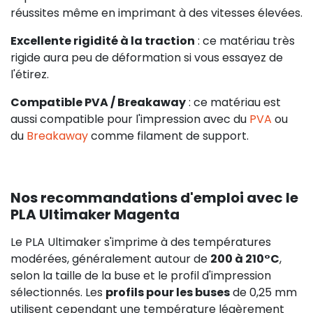
réussites même en imprimant à des vitesses élevées.
Excellente rigidité à la traction
: ce matériau très
rigide aura peu de déformation si vous essayez de
l'étirez.
Compatible PVA / Breakaway
: ce matériau est
aussi compatible pour l'impression avec du
PVA
ou
du
Breakaway
comme filament de support.
Nos recommandations d'emploi avec le
PLA Ultimaker Magenta
Le PLA Ultimaker s'imprime à des températures
modérées, généralement autour de
200 à 210°C
,
selon la taille de la buse et le profil d'impression
sélectionnés. Les
profils pour les buses
de 0,25 mm
utilisent cependant une température légèrement