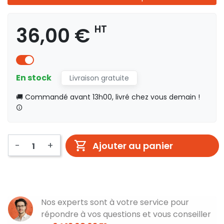
36,00 €
HT
En stock
Livraison gratuite
🚚 Commandé avant 13h00, livré chez vous demain !
-
+
Ajouter au panier
Nos experts sont à votre service pour
répondre à vos questions et vous conseiller