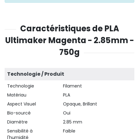
Caractéristiques de PLA
Ultimaker Magenta - 2.85mm -
750g
Technologie / Produit
Technologie
Filament
Matériau
PLA
Aspect Visuel
Opaque, Brillant
Bio-sourcé
Oui
Diamètre
2.85 mm
Sensibilité à
Faible
l'humidité