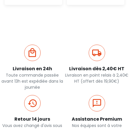
Ajout
Ajout
rapide
rapide
Livraison en 24h
Livraison dès 2,40€ HT
Toute commande passée
Livraison en point relais à 2,40€
avant 13h est expédiée dans la
HT (offert dès 19,90€)
journée
Retour 14 jours
Assistance Premium
Vous avez changé d'avis sous
Nos équipes sont à votre