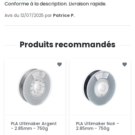
Conforme à la description. Livraison rapide.
Avis du 12/07/2025 par
Patrice P.
Produits recommandés
PLA Ultimaker Argent
PLA Ultimaker Noir -
- 2.85mm - 750g
2.85mm - 750g