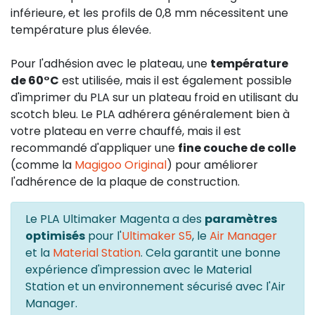
inférieure, et les profils de 0,8 mm nécessitent une
température plus élevée.
Pour l'adhésion avec le plateau, une
température
de 60°C
est utilisée, mais il est également possible
d'imprimer du PLA sur un plateau froid en utilisant du
scotch bleu. Le PLA adhérera généralement bien à
votre plateau en verre chauffé, mais il est
recommandé d'appliquer une
fine couche de colle
(comme la
Magigoo Original
) pour améliorer
l'adhérence de la plaque de construction.
Le PLA Ultimaker Magenta a des
paramètres
optimisés
pour l'
Ultimaker S5
, le
Air Manager
et la
Material Station
. Cela garantit une bonne
expérience d'impression avec le Material
Station et un environnement sécurisé avec l'Air
Manager.