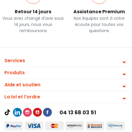
Retour 14 jours
Assistance Premium
Vous avez changé d'avis sous
Nos équipes sont à votre
14 jours, nous vous
écoute pour toutes vos
remboursons
questions
Services
Produits
Aide et soutien
La loi et l'ordre
04 13 68 03 51