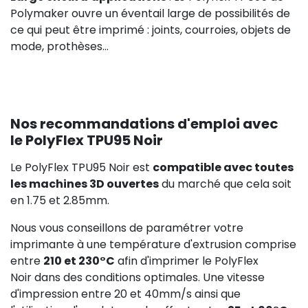
Polymaker ouvre un éventail large de possibilités de
ce qui peut être imprimé : joints, courroies, objets de
mode, prothèses...
Nos recommandations d'emploi avec
le PolyFlex TPU95 Noir
Le PolyFlex TPU95 Noir est
compatible avec toutes
les machines 3D ouvertes
du marché que cela soit
en 1.75 et 2.85mm.
Nous vous conseillons de paramétrer votre
imprimante à une température d'extrusion comprise
entre
210 et 230°C
afin d'imprimer le PolyFlex
Noir dans des conditions optimales. Une vitesse
d'impression entre 20 et 40mm/s ainsi que