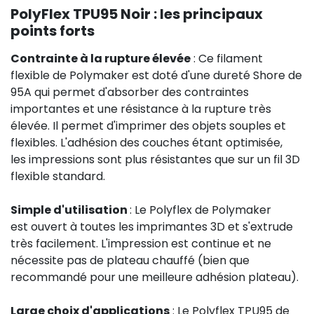
PolyFlex TPU95 Noir : les principaux
points forts
Contrainte à la rupture élevée
: Ce filament
flexible de Polymaker est doté d'une dureté Shore de
95A qui permet d'absorber des contraintes
importantes et une résistance à la rupture très
élevée. Il permet d'imprimer des objets souples et
flexibles. L'adhésion des couches étant optimisée,
les impressions sont plus résistantes que sur un fil 3D
flexible standard.
Simple d'utilisation
: Le Polyflex de Polymaker
est ouvert à toutes les imprimantes 3D et s'extrude
très facilement. L'impression est continue et ne
nécessite pas de plateau chauffé (bien que
recommandé pour une meilleure adhésion plateau).
Large choix d'applications
: Le Polyflex TPU95 de