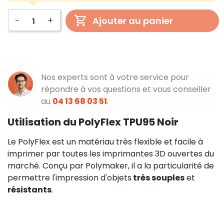
-
+
Ajouter au panier
Nos experts sont à votre service pour
répondre à vos questions et vous conseiller
au
04 13 68 03 51
.
Utilisation du PolyFlex TPU95 Noir
Le PolyFlex est un matériau très flexible et facile à
imprimer par toutes les imprimantes 3D ouvertes du
marché. Conçu par Polymaker, il a la particularité de
permettre l'impression d'objets
très souples
et
résistants
.