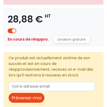
28,88 €
HT
En cours de réappro.
Livraison gratuite
Ce produit est actuellement victime de son
succès et est en cours de
réapprovisionnement, recevez un e-mail dès
lors qu’il rentrera à nouveau en stock.
Prévenez-moi