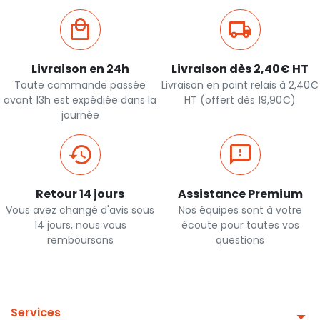
Livraison en 24h
Livraison dès 2,40€ HT
Toute commande passée
Livraison en point relais à 2,40€
avant 13h est expédiée dans la
HT (offert dès 19,90€)
journée
Retour 14 jours
Assistance Premium
Vous avez changé d'avis sous
Nos équipes sont à votre
14 jours, nous vous
écoute pour toutes vos
remboursons
questions
Services