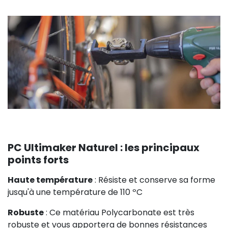
PC Ultimaker Naturel : les principaux
points forts
Haute température
: Résiste et conserve sa forme
jusqu'à une température de 110 ºC
Robuste
: Ce matériau Polycarbonate est très
robuste et vous apportera de bonnes résistances