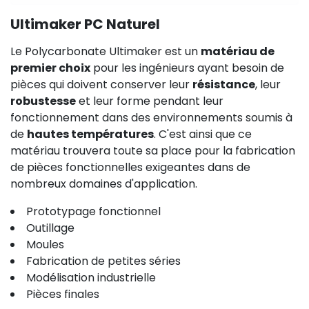
Ultimaker PC Naturel
Le Polycarbonate Ultimaker est un
matériau de
premier choix
pour les ingénieurs ayant besoin de
pièces qui doivent conserver leur
résistance
, leur
robustesse
et leur forme pendant leur
fonctionnement dans des environnements soumis à
de
hautes températures
. C'est ainsi que ce
matériau trouvera toute sa place pour la fabrication
de pièces fonctionnelles exigeantes dans de
nombreux domaines d'application.
Prototypage fonctionnel
Outillage
Moules
Fabrication de petites séries
Modélisation industrielle
Pièces finales