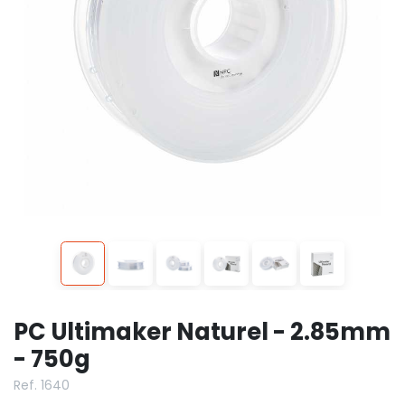
PC Ultimaker Naturel - 2.85mm
- 750g
Ref. 1640