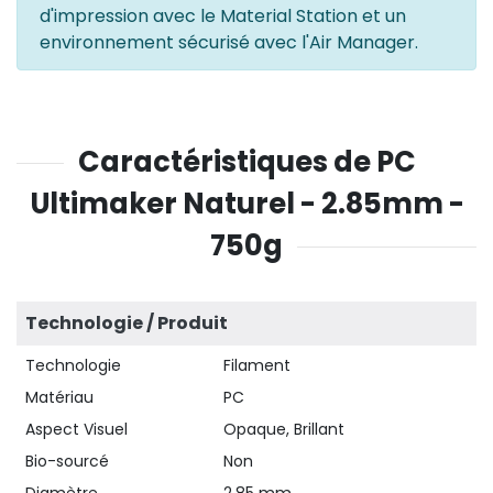
d'impression avec le Material Station et un
environnement sécurisé avec l'Air Manager.
Caractéristiques de PC
Ultimaker Naturel - 2.85mm -
750g
Technologie / Produit
Technologie
Filament
Matériau
PC
Aspect Visuel
Opaque, Brillant
Bio-sourcé
Non
Diamètre
2.85 mm