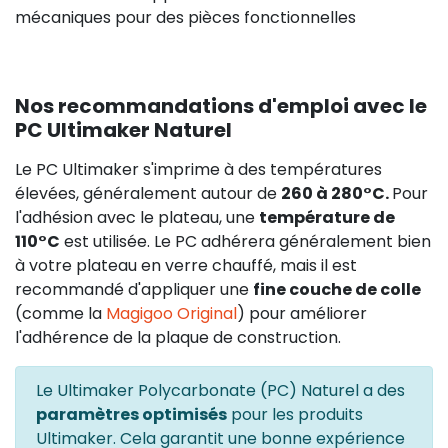
mécaniques pour des pièces fonctionnelles
Nos recommandations d'emploi avec le
PC Ultimaker Naturel
Le PC Ultimaker s'imprime à des températures
élevées, généralement autour de
260 à 280°C.
Pour
l'adhésion avec le plateau, une
température de
110°C
est utilisée. Le PC adhérera généralement bien
à votre plateau en verre chauffé, mais il est
recommandé d'appliquer une
fine couche de colle
(comme la
Magigoo Original
) pour améliorer
l'adhérence de la plaque de construction.
Le Ultimaker Polycarbonate (PC) Naturel a des
paramètres optimisés
pour les produits
Ultimaker. Cela garantit une bonne expérience