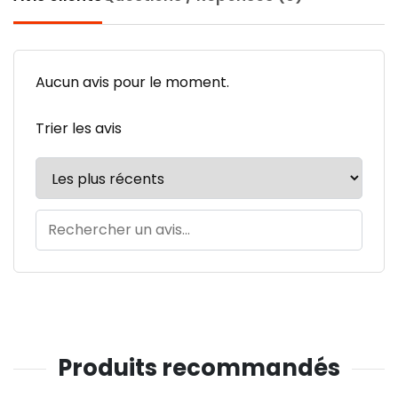
Aucun avis pour le moment.
Trier les avis
Produits recommandés