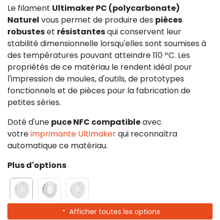
Le filament
Ultimaker PC (polycarbonate)
Naturel
vous permet de produire des
pièces
robustes
et
résistantes
qui conservent leur
stabilité dimensionnelle lorsqu'elles sont soumises à
des températures pouvant atteindre 110 ºC. Les
propriétés de ce matériau le rendent idéal pour
l'impression de moules, d'outils, de prototypes
fonctionnels et de pièces pour la fabrication de
petites séries.
Doté d'une
puce NFC compatible
avec
votre
imprimante Ultimaker
qui reconnaîtra
automatique ce matériau.
Plus d'options
Afficher toutes les options