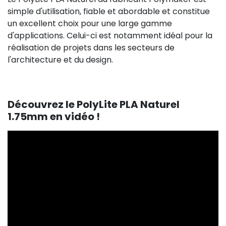
simple d'utilisation, fiable et abordable et constitue
un excellent choix pour une large gamme
d'applications. Celui-ci est notamment idéal pour la
réalisation de projets dans les secteurs de
l'architecture et du design.
Découvrez le PolyLite PLA Naturel
1.75mm en vidéo !