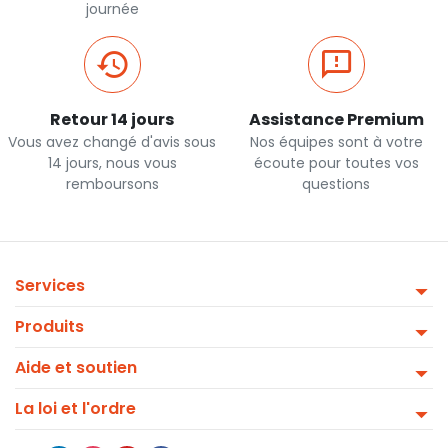
journée
Retour 14 jours
Assistance Premium
Vous avez changé d'avis sous
Nos équipes sont à votre
14 jours, nous vous
écoute pour toutes vos
remboursons
questions
Services
Produits
Aide et soutien
La loi et l'ordre