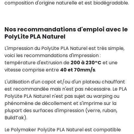
composition d'origine naturelle et est biodégradable.
Nos recommandations d'emploi avec le
PolyLite PLA Naturel
L'impression du PolyLite PLA Naturel est très simple,
voici les recommandations d'impression :
température d'extrusion de
200 à 230°C
et une
vitesse comprise entre
40 et 70mm/s
.
L'utilisation d'un capot et/ou d'un plateau chauffant
est recommandée mais n'est pas nécessaire. Le PLA
PolyLite PLA Naturel n'est pas sujet au warping ou
phénomène de décollement et s'imprime sur la
plupart des surfaces d'impression (verre, ruban,
BuildTak).
Le Polymaker PolyLite PLA Naturel est compatible