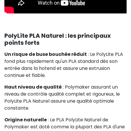
PolyLite PLA Naturel : les principaux
points forts
Un risque de buse bouchée réduit
: Le PolyLite PLA
fond plus rapidement qu'un PLA standard dès son
entrée dans la hotend et assure une extrusion
continue et fiable.
Haut niveau de qualité
: Polymaker assurant un
niveau de contrôle qualité complet et rigoureux, le
PolyLite PLA Naturel assure une qualité optimale
constante.
Origine naturelle
: Le PLA PolyLite Naturel de
Polymaker est doté comme la plupart des PLA d'une