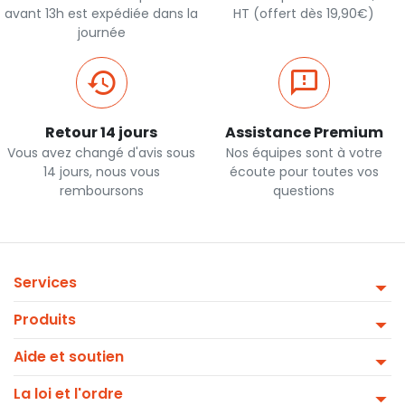
avant 13h est expédiée dans la
HT (offert dès 19,90€)
journée
Retour 14 jours
Assistance Premium
Vous avez changé d'avis sous
Nos équipes sont à votre
14 jours, nous vous
écoute pour toutes vos
remboursons
questions
Services
Produits
Aide et soutien
La loi et l'ordre