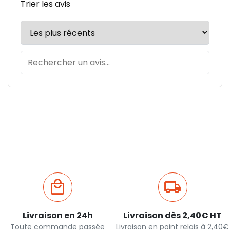
Trier les avis
Livraison en 24h
Livraison dès 2,40€ HT
Toute commande passée
Livraison en point relais à 2,40€