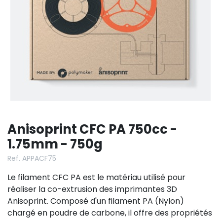
Anisoprint CFC PA 750cc -
1.75mm - 750g
Ref. APPACF75
Le filament CFC PA est le matériau utilisé pour
réaliser la co-extrusion des imprimantes 3D
Anisoprint. Composé d'un filament PA (Nylon)
chargé en poudre de carbone, il offre des propriétés