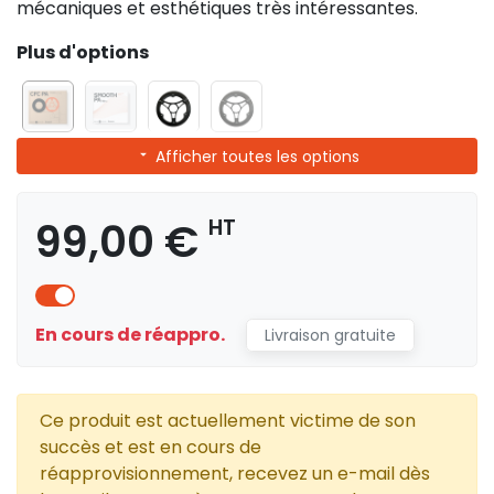
mécaniques et esthétiques très intéressantes.
Plus d'options
Afficher toutes les options
99,00 €
HT
En cours de réappro.
Livraison gratuite
Ce produit est actuellement victime de son
succès et est en cours de
réapprovisionnement, recevez un e-mail dès