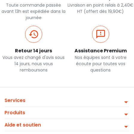
Toute commande passée
Livraison en point relais à 2,40€
avant 13h est expédiée dans la
HT (offert dès 19,90€)
journée
Retour 14 jours
Assistance Premium
Vous avez changé d'avis sous
Nos équipes sont à votre
14 jours, nous vous
écoute pour toutes vos
remboursons
questions
Services
Produits
Aide et soutien