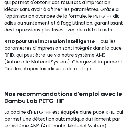
qui permet d'obtenir des résultats d'impression
idéaux sans avoir à affiner les paramètres. Grâce à
l'optimisation avancée de la formule, le PETG HF dit
adieu au suintement et à l'agglutination, garantissant
des impressions plus lisses avec des détails nets.
RFID pour une impression intelligente
: Tous les
paramètres d'impression sont intégrés dans la puce
RFID, qui peut être lue via notre système AMS
(Automatic Material System). Chargez et imprimez !
Finis les étapes fastidieuses de réglage.
Nos recommandations d'emploi avec le
Bambu Lab PETG-HF
La bobine d'PETG-HF est équipée d'une puce RFID qui
permet une détection automatique du filament par
le système AMS (Automatic Material System).