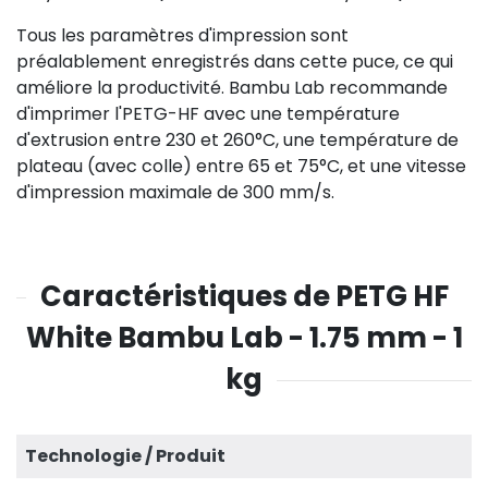
Tous les paramètres d'impression sont
préalablement enregistrés dans cette puce, ce qui
améliore la productivité. Bambu Lab recommande
d'imprimer l'PETG-HF avec une température
d'extrusion entre 230 et 260°C, une température de
plateau (avec colle) entre 65 et 75°C, et une vitesse
d'impression maximale de 300 mm/s.
Caractéristiques de PETG HF
White Bambu Lab - 1.75 mm - 1
kg
Technologie / Produit