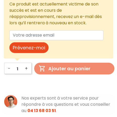
Ce produit est actuellement victime de son
succès et est en cours de
réapprovisionnement, recevez un e-mail dès
lors qu’il rentrera à nouveau en stock.
Prévenez-moi
-
+
Ajouter au panier
Nos experts sont à votre service pour
répondre à vos questions et vous conseiller
au
04 13 68 03 51
.