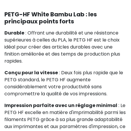
PETG-HF White Bambu Lab : les
principaux points forts
Durable
: Offrant une durabilité et une résistance
supérieures à celles du PLA, le PETG HF est le choix
idéal pour créer des articles durables avec une
finition améliorée et des temps de production plus
rapides.
Conçu pour la vitesse
: Deux fois plus rapide que le
PETG standard, le PETG HF augmente
considérablement votre productivité sans
compromettre la qualité de vos impressions.
Impression parfaite avec un réglage minimal
: Le
PETG HF excelle en matière d'imprimabilité parmi les
filaments PETG grâce à sa plus grande adaptabilité
aux imprimantes et aux paramètres d'impression, ce