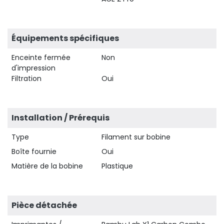
Équipements spécifiques
Enceinte fermée
Non
d'impression
Filtration
Oui
Installation / Prérequis
Type
Filament sur bobine
Boîte fournie
Oui
Matière de la bobine
Plastique
Pièce détachée