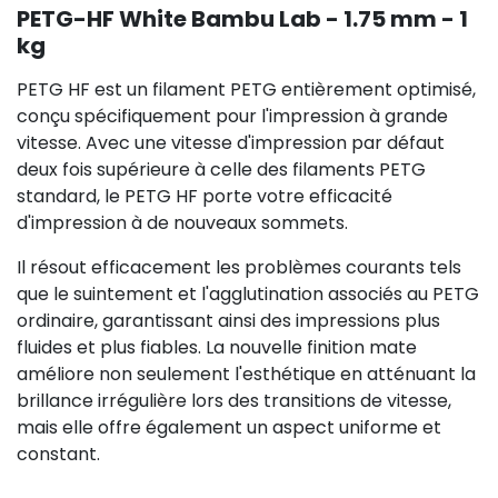
PETG-HF White Bambu Lab - 1.75 mm - 1
kg
PETG HF est un filament PETG entièrement optimisé,
conçu spécifiquement pour l'impression à grande
vitesse. Avec une vitesse d'impression par défaut
deux fois supérieure à celle des filaments PETG
standard, le PETG HF porte votre efficacité
d'impression à de nouveaux sommets.
Il résout efficacement les problèmes courants tels
que le suintement et l'agglutination associés au PETG
ordinaire, garantissant ainsi des impressions plus
fluides et plus fiables. La nouvelle finition mate
améliore non seulement l'esthétique en atténuant la
brillance irrégulière lors des transitions de vitesse,
mais elle offre également un aspect uniforme et
constant.