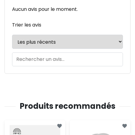
Aucun avis pour le moment.
Trier les avis
Produits recommandés