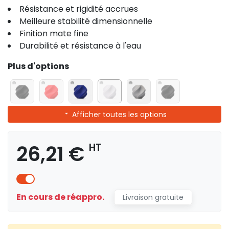
Résistance et rigidité accrues
Meilleure stabilité dimensionnelle
Finition mate fine
Durabilité et résistance à l'eau
Plus d'options
Afficher toutes les options
26,21 €
HT
En cours de réappro.
Livraison gratuite