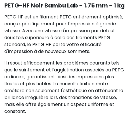
PETG-HF Noir Bambu Lab - 1.75 mm - 1 kg
PETG HF est un filament PETG entièrement optimisé,
conçu spécifiquement pour l'impression à grande
vitesse. Avec une vitesse d'impression par défaut
deux fois supérieure à celle des filaments PETG
standard, le PETG HF porte votre efficacité
d'impression à de nouveaux sommets.
Il résout efficacement les problèmes courants tels
que le suintement et l'agglutination associés au PETG
ordinaire, garantissant ainsi des impressions plus
fluides et plus fiables. La nouvelle finition mate
améliore non seulement l'esthétique en atténuant la
brillance irrégulière lors des transitions de vitesse,
mais elle offre également un aspect uniforme et
constant.