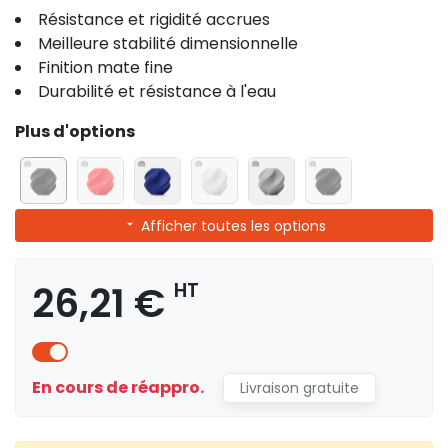
Résistance et rigidité accrues
Meilleure stabilité dimensionnelle
Finition mate fine
Durabilité et résistance à l'eau
Plus d'options
Afficher toutes les options
26,21 €
HT
En cours de réappro.
Livraison gratuite