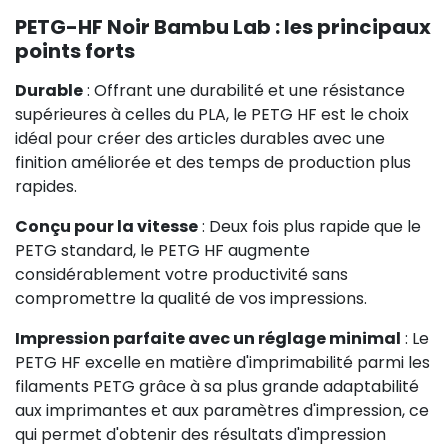
PETG-HF Noir Bambu Lab : les principaux
points forts
Durable
: Offrant une durabilité et une résistance
supérieures à celles du PLA, le PETG HF est le choix
idéal pour créer des articles durables avec une
finition améliorée et des temps de production plus
rapides.
Conçu pour la vitesse
: Deux fois plus rapide que le
PETG standard, le PETG HF augmente
considérablement votre productivité sans
compromettre la qualité de vos impressions.
Impression parfaite avec un réglage minimal
: Le
PETG HF excelle en matière d'imprimabilité parmi les
filaments PETG grâce à sa plus grande adaptabilité
aux imprimantes et aux paramètres d'impression, ce
qui permet d'obtenir des résultats d'impression