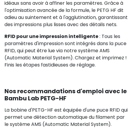
idéaux sans avoir à affiner les paramètres. Grâce à
l'optimisation avancée de la formule, le PETG HF dit
adieu au suintement et à l'agglutination, garantissant
des impressions plus lisses avec des détails nets.
RFID pour une impression intelligente
: Tous les
paramètres d'impression sont intégrés dans la puce
RFID, qui peut être lue via notre système AMS
(Automatic Material System). Chargez et imprimez !
Finis les étapes fastidieuses de réglage.
Nos recommandations d'emploi avec le
Bambu Lab PETG-HF
La bobine d'PETG-HF est équipée d'une puce RFID qui
permet une détection automatique du filament par
le système AMS (Automatic Material System).