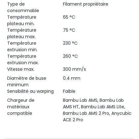
Type de
Filament propriétaire
consommable
Température
65 °C
plateau min.
Température
75 °C
plateau max.
Température
230 °C
extrusion min.
Température
260 °C
extrusion max.
Vitesse max.
300 mm/s
Diamètre de buse
0.4 mm
minimum
Sensibilité au warping
Faible
Chargeur de
Bambu Lab AMS, Bambu Lab
matériaux
AMS HT, Bambu Lab AMS Lite,
compatible
Bambu Lab AMS 2 Pro, Anycubic
ACE 2 Pro