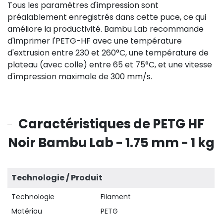
Tous les paramètres d'impression sont
préalablement enregistrés dans cette puce, ce qui
améliore la productivité. Bambu Lab recommande
d'imprimer l'PETG-HF avec une température
d'extrusion entre 230 et 260°C, une température de
plateau (avec colle) entre 65 et 75°C, et une vitesse
d'impression maximale de 300 mm/s.
Caractéristiques de PETG HF
Noir Bambu Lab - 1.75 mm - 1 kg
Technologie / Produit
Technologie
Filament
Matériau
PETG