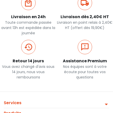
Livraison en 24h
Livraison dès 2,40€ HT
Toute commande passée
Livraison en point relais à 2,40€
avant 13h est expédiée dans la
HT (offert dès 19,90€)
journée
Retour 14 jours
Assistance Premium
Vous avez changé d'avis sous
Nos équipes sont à votre
14 jours, nous vous
écoute pour toutes vos
remboursons
questions
Services