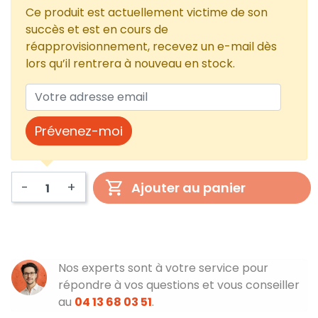
Ce produit est actuellement victime de son
succès et est en cours de
réapprovisionnement, recevez un e-mail dès
lors qu’il rentrera à nouveau en stock.
Prévenez-moi
-
+
Ajouter au panier
Nos experts sont à votre service pour
répondre à vos questions et vous conseiller
au
04 13 68 03 51
.