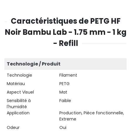
Caractéristiques de PETG HF
Noir Bambu Lab - 1.75 mm - 1 kg
- Refill
Technologie / Produit
Technologie
Filament
Matériau
PETG
Aspect Visuel
Mat
Sensibilité à
Faible
l'humidité
Application
Production, Pièce fonctionnelle,
Extreme
Odeur
Oui