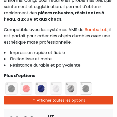
uniforme. Conçu pour réduire les problèmes tels que
suintement et agglutination, il permet d’obtenir
rapidement des
pièces robustes, résistantes à
l’eau, aux UV et aux chocs
.
Compatible avec les systèmes AMS de
Bambu Lab
, il
est parfait pour créer des objets durables avec une
esthétique mate professionnelle.
Impression rapide et fiable
Finition lisse et mate
Résistance durable et polyvalente
Plus d'options
Afficher toutes les options