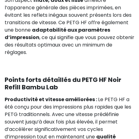
Son aspect
mate, doux et lisse
améliore
l’apparence générale des pièces imprimées, en
évitant les reflets inégaux souvent présents lors des
transitions de vitesse. Ce PETG HF offre également
une bonne
adaptabilité aux paramètres
d’impression
, ce qui signifie que vous pouvez obtenir
des résultats optimaux avec un minimum de
réglages.
Points forts détaillés du PETG HF Noir
Refill Bambu Lab
Productivité et vitesse améliorées :
Le PETG HF a
été conçu pour des impressions plus rapides que les
PETG traditionnels. Avec une vitesse prédéfinie
souvent jusqu’à deux fois plus élevée, il permet
d’accélérer significativement vos cycles
d’impression tout en maintenant une
qualité