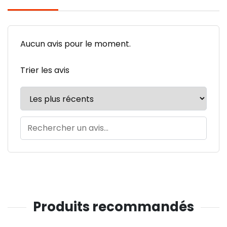
Aucun avis pour le moment.
Trier les avis
Produits recommandés