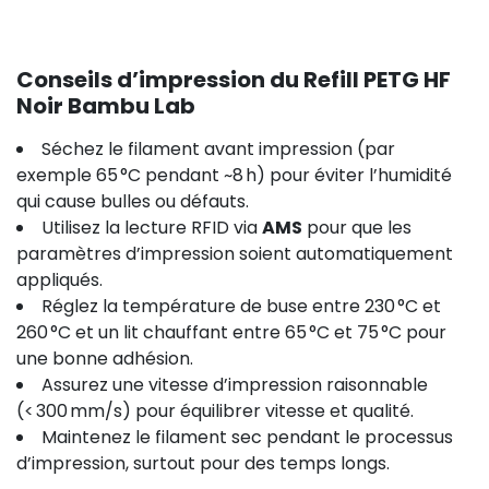
Conseils d’impression du Refill PETG HF
Noir Bambu Lab
Séchez le filament avant impression (par
exemple 65 °C pendant ~8 h) pour éviter l’humidité
qui cause bulles ou défauts.
Utilisez la lecture RFID via
AMS
pour que les
paramètres d’impression soient automatiquement
appliqués.
Réglez la température de buse entre 230 °C et
260 °C et un lit chauffant entre 65 °C et 75 °C pour
une bonne adhésion.
Assurez une vitesse d’impression raisonnable
(< 300 mm/s) pour équilibrer vitesse et qualité.
Maintenez le filament sec pendant le processus
d’impression, surtout pour des temps longs.