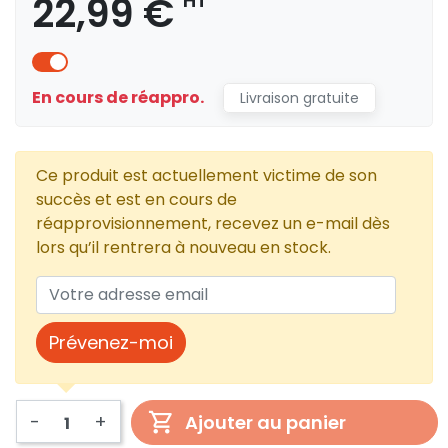
22,99 €
HT
En cours de réappro.
Livraison gratuite
Ce produit est actuellement victime de son
succès et est en cours de
réapprovisionnement, recevez un e-mail dès
lors qu’il rentrera à nouveau en stock.
Prévenez-moi
-
+
Ajouter au panier