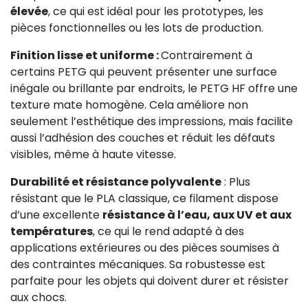
élevée
, ce qui est idéal pour les prototypes, les
pièces fonctionnelles ou les lots de production.
Finition lisse et uniforme :
Contrairement à
certains PETG qui peuvent présenter une surface
inégale ou brillante par endroits, le PETG HF offre une
texture mate homogène. Cela améliore non
seulement l’esthétique des impressions, mais facilite
aussi l’adhésion des couches et réduit les défauts
visibles, même à haute vitesse.
Durabilité et résistance polyvalente
: Plus
résistant que le PLA classique, ce filament dispose
d’une excellente
résistance à l’eau, aux UV et aux
températures
, ce qui le rend adapté à des
applications extérieures ou des pièces soumises à
des contraintes mécaniques. Sa robustesse est
parfaite pour les objets qui doivent durer et résister
aux chocs.