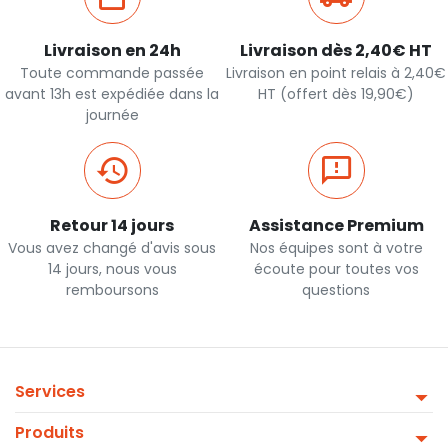
Livraison en 24h
Livraison dès 2,40€ HT
Toute commande passée
Livraison en point relais à 2,40€
avant 13h est expédiée dans la
HT (offert dès 19,90€)
journée
Retour 14 jours
Assistance Premium
Vous avez changé d'avis sous
Nos équipes sont à votre
14 jours, nous vous
écoute pour toutes vos
remboursons
questions
Services
Produits