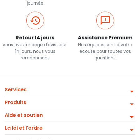
journée
Retour 14 jours
Assistance Premium
Vous avez changé d'avis sous
Nos équipes sont à votre
14 jours, nous vous
écoute pour toutes vos
remboursons
questions
Services
Produits
Aide et soutien
La loi et l'ordre