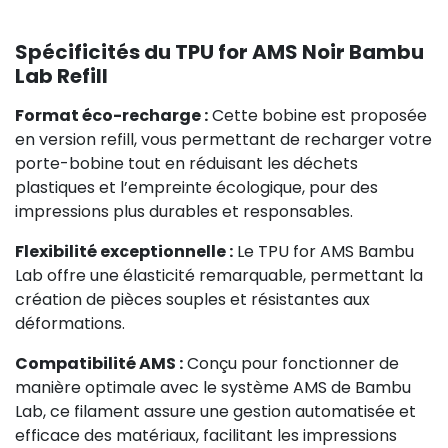
Spécificités du TPU for AMS Noir Bambu
Lab Refill
Format éco-recharge :
Cette bobine est proposée
en version refill, vous permettant de recharger votre
porte-bobine tout en réduisant les déchets
plastiques et l’empreinte écologique, pour des
impressions plus durables et responsables.
Flexibilité exceptionnelle :
Le TPU for AMS Bambu
Lab offre une élasticité remarquable, permettant la
création de pièces souples et résistantes aux
déformations.
Compatibilité AMS :
Conçu pour fonctionner de
manière optimale avec le système AMS de Bambu
Lab, ce filament assure une gestion automatisée et
efficace des matériaux, facilitant les impressions