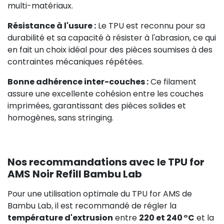
multi-matériaux.
Résistance à l'usure :
Le TPU est reconnu pour sa
durabilité et sa capacité à résister à l'abrasion, ce qui
en fait un choix idéal pour des pièces soumises à des
contraintes mécaniques répétées.
Bonne adhérence inter-couches :
Ce filament
assure une excellente cohésion entre les couches
imprimées, garantissant des pièces solides et
homogènes, sans stringing.
Nos recommandations avec le TPU for
AMS Noir Refill Bambu Lab
Pour une utilisation optimale du TPU for AMS de
Bambu Lab, il est recommandé de régler la
température d'extrusion
entre
220 et 240 °C
et la