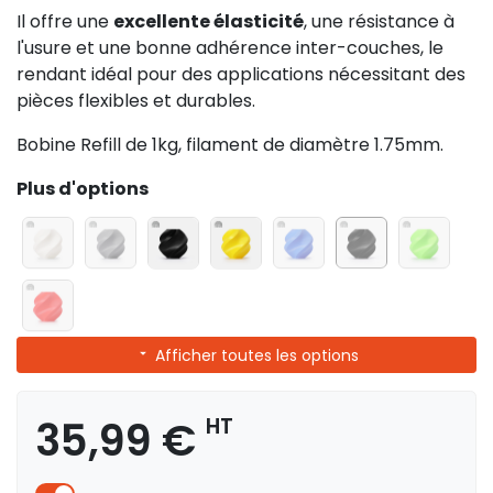
Il offre une
excellente élasticité
, une résistance à
l'usure et une bonne adhérence inter-couches, le
rendant idéal pour des applications nécessitant des
pièces flexibles et durables.
Bobine Refill de 1kg, filament de diamètre 1.75mm.
Plus d'options
Afficher toutes les options
35,99 €
HT