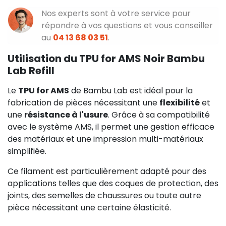
Nos experts sont à votre service pour
répondre à vos questions et vous conseiller
au
04 13 68 03 51
.
Utilisation du TPU for AMS Noir Bambu
Lab Refill
Le
TPU for AMS
de Bambu Lab est idéal pour la
fabrication de pièces nécessitant une
flexibilité
et
une
résistance à l'usure
. Grâce à sa compatibilité
avec le système AMS, il permet une gestion efficace
des matériaux et une impression multi-matériaux
simplifiée.
Ce filament est particulièrement adapté pour des
applications telles que des coques de protection, des
joints, des semelles de chaussures ou toute autre
pièce nécessitant une certaine élasticité.