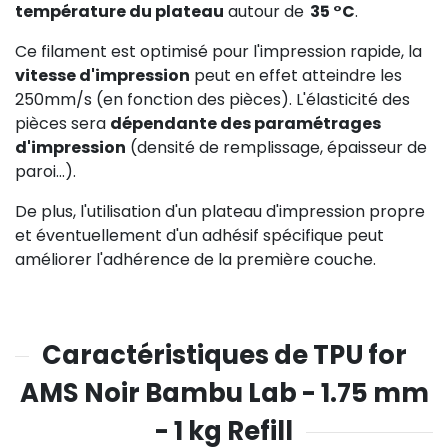
température du plateau
autour de
35 °C
.
Ce filament est optimisé pour l'impression rapide, la
vitesse d'impression
peut en effet atteindre les
250mm/s (en fonction des pièces). L'élasticité des
pièces sera
dépendante des paramétrages
d'impression
(densité de remplissage, épaisseur de
paroi...).
De plus, l'utilisation d'un plateau d'impression propre
et éventuellement d'un adhésif spécifique peut
améliorer l'adhérence de la première couche.
Caractéristiques de TPU for
AMS Noir Bambu Lab - 1.75 mm
- 1 kg Refill