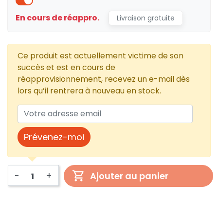
En cours de réappro.
Livraison gratuite
Ce produit est actuellement victime de son
succès et est en cours de
réapprovisionnement, recevez un e-mail dès
lors qu’il rentrera à nouveau en stock.
Prévenez-moi
-
+
Ajouter au panier