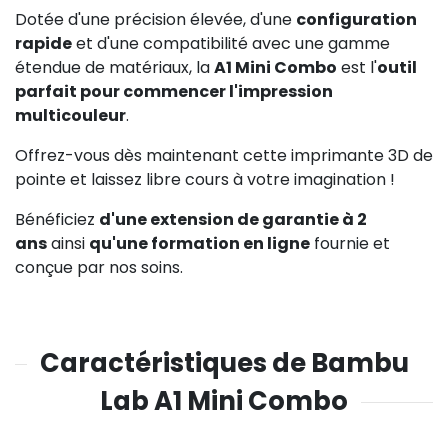
Dotée d'une précision élevée, d'une
configuration
rapide
et d'une compatibilité avec une gamme
étendue de matériaux, la
A1 Mini Combo
est l'
outil
parfait pour commencer l'impression
multicouleur
.
Offrez-vous dès maintenant cette imprimante 3D de
pointe et laissez libre cours à votre imagination !
Bénéficiez
d'une extension de garantie à 2
ans
ainsi
qu'une formation en ligne
fournie et
conçue par nos soins.
Caractéristiques de Bambu
Lab A1 Mini Combo