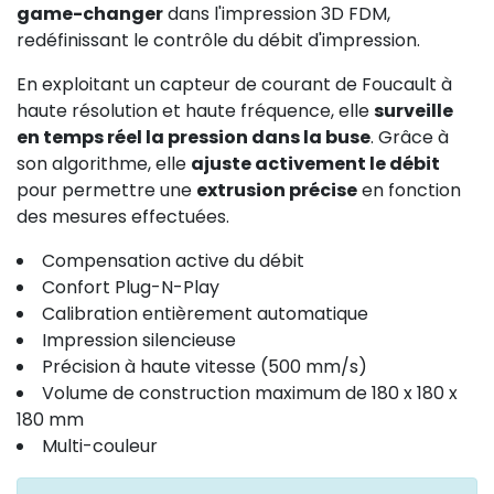
game-changer
dans l'impression 3D FDM,
redéfinissant le contrôle du débit d'impression.
En exploitant un capteur de courant de Foucault à
haute résolution et haute fréquence, elle
surveille
en temps réel la pression dans la buse
. Grâce à
son algorithme, elle
ajuste activement le débit
pour permettre une
extrusion précise
en fonction
des mesures effectuées.
Compensation active du débit
Confort Plug-N-Play
Calibration entièrement automatique
Impression silencieuse
Précision à haute vitesse (500 mm/s)
Volume de construction maximum de 180 x 180 x
180 mm
Multi-couleur