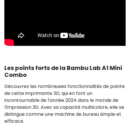
Les points forts de la Bambu Lab A1 Mini
Combo
Découvrez les nombreuses fonctionnalités de pointe
de cette imprimante 3D, qui en font un
incontournable de l'année 2024 dans le monde de
l'impression 3D. Avec sa capacité multicolore, elle se
distingue comme une machine de bureau simple et
efficace.