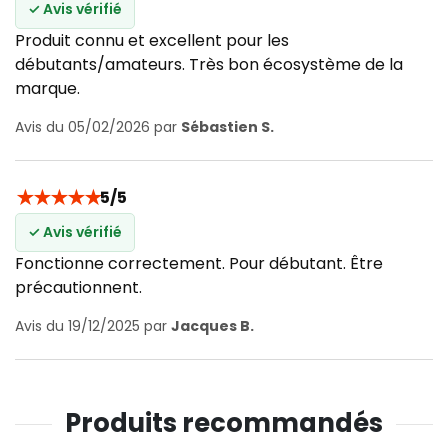
✓ Avis vérifié
Produit connu et excellent pour les
débutants/amateurs. Très bon écosystème de la
marque.
Avis du 05/02/2026 par
Sébastien S.
★
★
★
★
★
5/5
✓ Avis vérifié
Fonctionne correctement. Pour débutant. Être
précautionnent.
Avis du 19/12/2025 par
Jacques B.
Produits recommandés