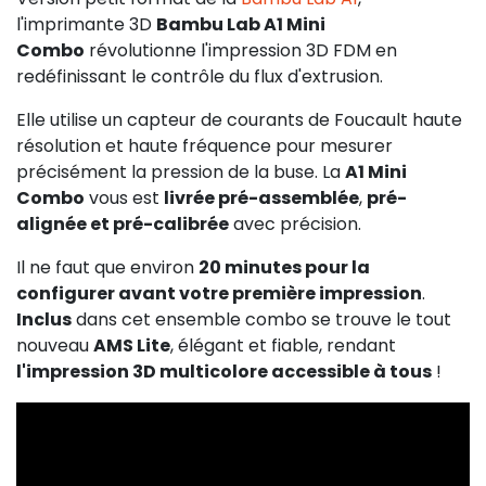
l'imprimante 3D
Bambu Lab A1 Mini
Combo
révolutionne l'impression 3D FDM en
redéfinissant le contrôle du flux d'extrusion.
Elle utilise un capteur de courants de Foucault haute
résolution et haute fréquence pour mesurer
précisément la pression de la buse. La
A1 Mini
Combo
vous est
livrée pré-assemblée
,
pré-
alignée et pré-calibrée
avec précision.
Il ne faut que environ
20 minutes pour la
configurer avant votre première impression
.
Inclus
dans cet ensemble combo se trouve le tout
nouveau
AMS Lite
, élégant et fiable, rendant
l'impression 3D multicolore accessible à tous
!