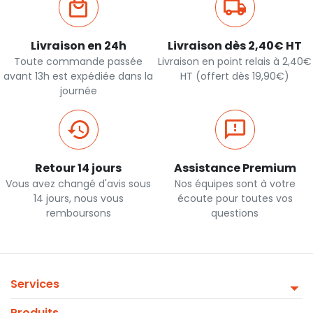
Livraison en 24h
Livraison dès 2,40€ HT
Toute commande passée
Livraison en point relais à 2,40€
avant 13h est expédiée dans la
HT (offert dès 19,90€)
journée
Retour 14 jours
Assistance Premium
Vous avez changé d'avis sous
Nos équipes sont à votre
14 jours, nous vous
écoute pour toutes vos
remboursons
questions
Services
Produits