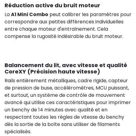
Réduction active du bruit moteur
La
A1 Mini Combo
peut calibrer les paramètres pour
correspondre aux petites différences individuelles
entre chaque moteur d'entraînement. Cela
compense la rugosité indésirable du bruit moteur.
Balancement du lit, avec vitesse et qualité
CoreXY (Précision haute vitesse)
Rails entièrement métalliques, cadre rigide, capteur
de pression de buse, accéléromètres, MCU puissant,
et surtout, un système de contrôle de mouvement
avancé qui utilise ces caractéristiques pour imprimer
un benchy de 14 minutes avec qualité et en
respectant toutes les règles de vitesse du benchy
dès la sortie de la boîte sans utiliser de filaments
spécialisés.