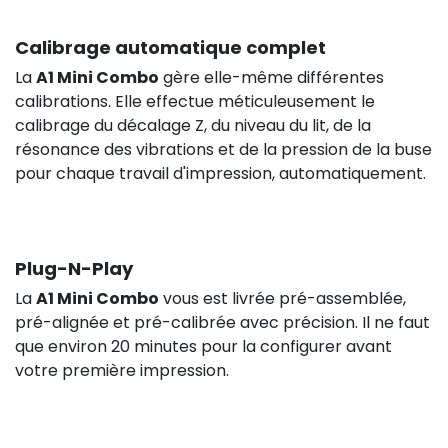
Calibrage automatique complet
La
A1 Mini Combo
gère elle-même différentes
calibrations. Elle effectue méticuleusement le
calibrage du décalage Z, du niveau du lit, de la
résonance des vibrations et de la pression de la buse
pour chaque travail d'impression, automatiquement.
29,90 €
HT
Plug-N-Play
La
A1 Mini Combo
vous est livrée pré-assemblée,
pré-alignée et pré-calibrée avec précision. Il ne faut
que environ 20 minutes pour la configurer avant
votre première impression.