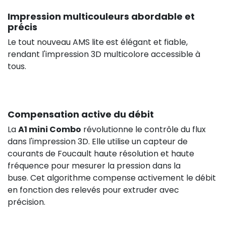
Impression multicouleurs abordable et
précis
Le tout nouveau AMS lite est élégant et fiable,
rendant l'impression 3D multicolore accessible à
tous.
Compensation active du débit
La
A1 mini Combo
révolutionne le contrôle du flux
dans l'impression 3D. Elle utilise un capteur de
courants de Foucault haute résolution et haute
fréquence pour mesurer la pression dans la
buse. Cet algorithme compense activement le débit
en fonction des relevés pour extruder avec
précision.