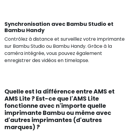
Synchronisation avec Bambu Studio et
Bambu Handy
Contrôlez à distance et surveillez votre imprimante
sur Bambu Studio ou Bambu Handy. Grâce à la
caméra intégrée, vous pouvez également
enregistrer des vidéos en timelapse.
Quelle est la différence entre AMS et
AMS Lite ? Est-ce que l'AMS Lite
fonctionne avec n'importe quelle
imprimante Bambu ou même avec
d'autres imprimantes (d'autres
marques) ?