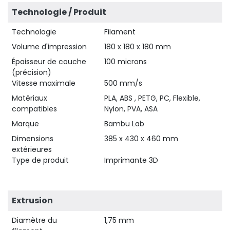
Technologie / Produit
Technologie
Filament
Volume d'impression
180 x 180 x 180 mm
Épaisseur de couche
100 microns
(précision)
Vitesse maximale
500 mm/s
Matériaux
PLA, ABS , PETG, PC, Flexible,
compatibles
Nylon, PVA, ASA
Marque
Bambu Lab
Dimensions
385 x 430 x 460 mm
extérieures
Type de produit
Imprimante 3D
Extrusion
Diamètre du
1,75 mm