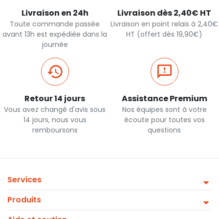
Livraison en 24h
Livraison dès 2,40€ HT
Toute commande passée
Livraison en point relais à 2,40€
avant 13h est expédiée dans la
HT (offert dès 19,90€)
journée
Retour 14 jours
Assistance Premium
Vous avez changé d'avis sous
Nos équipes sont à votre
14 jours, nous vous
écoute pour toutes vos
remboursons
questions
Services
Produits