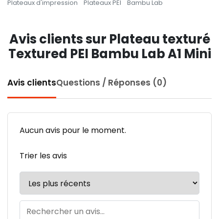
Plateaux d'impression
Plateaux PEI
Bambu Lab
Avis clients sur Plateau texturé
Textured PEI Bambu Lab A1 Mini
Avis clients
Questions / Réponses (0)
Aucun avis pour le moment.
Trier les avis