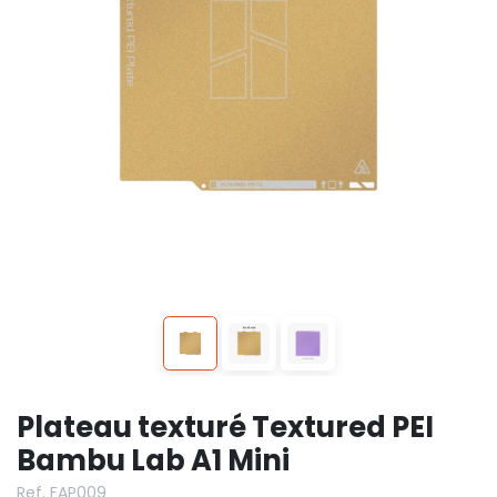
Plateau texturé Textured PEI
Bambu Lab A1 Mini
Ref. FAP009