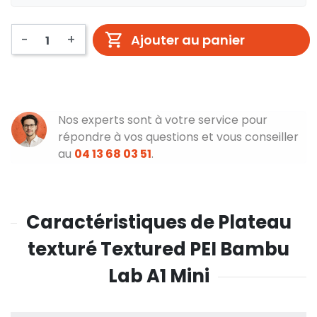
-
+
Ajouter au panier
Nos experts sont à votre service pour
répondre à vos questions et vous conseiller
au
04 13 68 03 51
.
Caractéristiques de Plateau
texturé Textured PEI Bambu
Lab A1 Mini