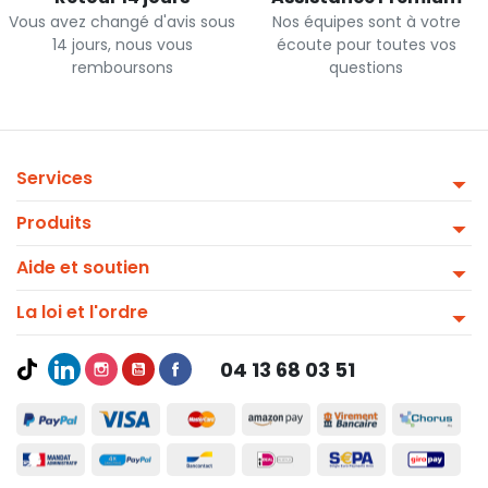
Vous avez changé d'avis sous
Nos équipes sont à votre
14 jours, nous vous
écoute pour toutes vos
remboursons
questions
Services
Produits
Aide et soutien
La loi et l'ordre
04 13 68 03 51