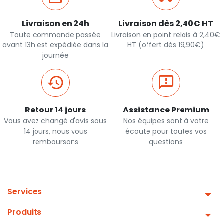
Livraison en 24h
Livraison dès 2,40€ HT
Toute commande passée
Livraison en point relais à 2,40€
avant 13h est expédiée dans la
HT (offert dès 19,90€)
journée
Retour 14 jours
Assistance Premium
Vous avez changé d'avis sous
Nos équipes sont à votre
14 jours, nous vous
écoute pour toutes vos
remboursons
questions
Services
Produits