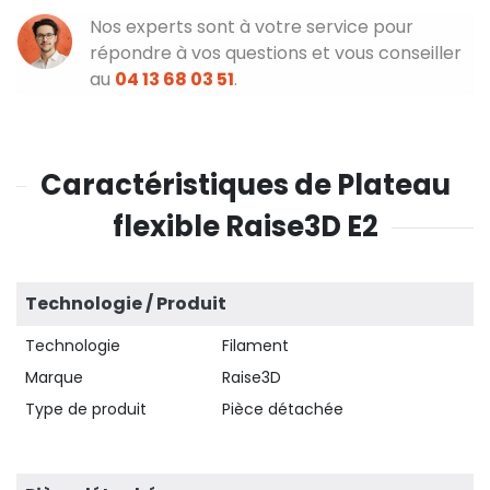
Nos experts sont à votre service pour
répondre à vos questions et vous conseiller
au
04 13 68 03 51
.
Caractéristiques de Plateau
flexible Raise3D E2
Technologie / Produit
Technologie
Filament
Marque
Raise3D
Type de produit
Pièce détachée