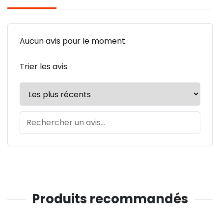
Aucun avis pour le moment.
Trier les avis
Produits recommandés