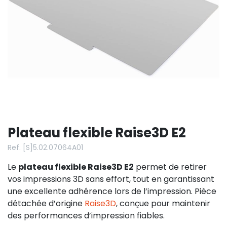
Plateau flexible Raise3D E2
Ref. [S]5.02.07064A01
Le
plateau flexible Raise3D E2
permet de retirer
vos impressions 3D sans effort, tout en garantissant
une excellente adhérence lors de l’impression. Pièce
détachée d’origine
Raise3D
, conçue pour maintenir
des performances d’impression fiables.