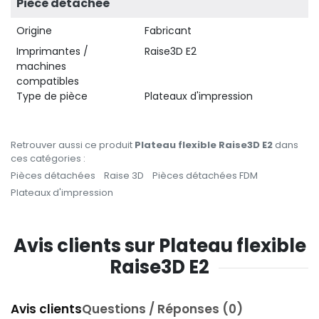
Pièce détachée
Origine
Fabricant
Imprimantes /
Raise3D E2
machines
compatibles
Type de pièce
Plateaux d'impression
Retrouver aussi ce produit
Plateau flexible Raise3D E2
dans
ces catégories :
Pièces détachées
Raise 3D
Pièces détachées FDM
Plateaux d'impression
Avis clients sur Plateau flexible
Raise3D E2
Avis clients
Questions / Réponses (0)