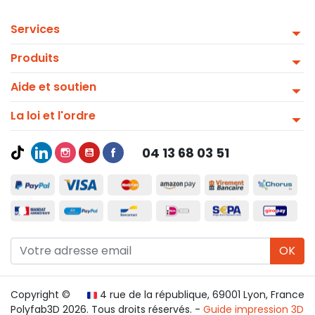
Services
Produits
Aide et soutien
La loi et l'ordre
04 13 68 03 51
OK
Copyright ©
4 rue de la république, 69001 Lyon, France
Polyfab3D 2026. Tous droits réservés. -
Guide impression 3D