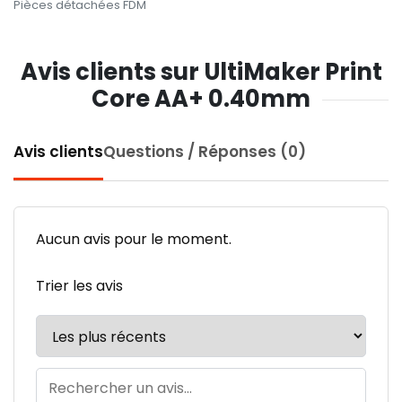
Pièces détachées FDM
Avis clients sur UltiMaker Print
Core AA+ 0.40mm
Avis clients
Questions / Réponses (0)
Aucun avis pour le moment.
Trier les avis