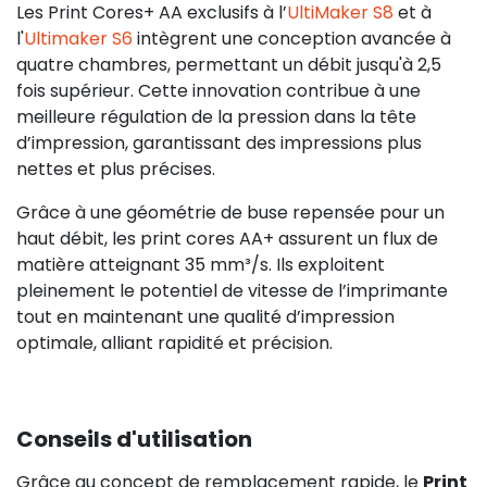
Les Print Cores+ AA exclusifs à l’
UltiMaker S8
et à
l'
Ultimaker S6
intègrent une conception avancée à
quatre chambres, permettant un débit jusqu'à 2,5
fois supérieur. Cette innovation contribue à une
meilleure régulation de la pression dans la tête
d’impression, garantissant des impressions plus
nettes et plus précises.
Grâce à une géométrie de buse repensée pour un
haut débit, les print cores AA+ assurent un flux de
matière atteignant 35 mm³/s. Ils exploitent
pleinement le potentiel de vitesse de l’imprimante
tout en maintenant une qualité d’impression
optimale, alliant rapidité et précision.
Conseils d'utilisation
Grâce au concept de remplacement rapide, le
Print