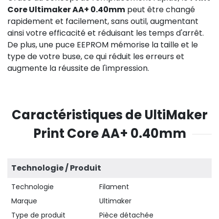
Core Ultimaker AA+ 0.40mm
peut être changé
rapidement et facilement, sans outil, augmentant
ainsi votre efficacité et réduisant les temps d'arrêt.
De plus, une puce EEPROM mémorise la taille et le
type de votre buse, ce qui réduit les erreurs et
augmente la réussite de l'impression.
Caractéristiques de UltiMaker
Print Core AA+ 0.40mm
Technologie / Produit
Technologie
Filament
Marque
Ultimaker
Type de produit
Pièce détachée