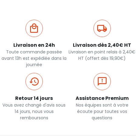
Livraison en 24h
Livraison dès 2,40€ HT
Toute commande passée
Livraison en point relais à 2,40€
avant 13h est expédiée dans la
HT (offert dès 19,90€)
journée
Retour 14 jours
Assistance Premium
Vous avez changé d'avis sous
Nos équipes sont à votre
14 jours, nous vous
écoute pour toutes vos
remboursons
questions