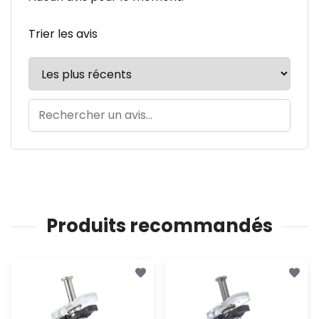
Trier les avis
Produits recommandés