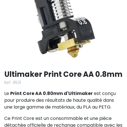
Ultimaker Print Core AA 0.8mm
Ref. 9531
Le
Print Core AA 0.80mm d'Ultimaker
est conçu
pour produire des résultats de haute qualité dans
une large gamme de matériaux, du PLA au PETG.
Ce Print Core est un consommable et une pièce
détachée officielle de rechange compatible avec les