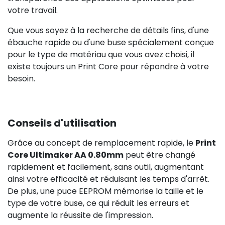
votre travail.
Que vous soyez à la recherche de détails fins, d'une
ébauche rapide ou d'une buse spécialement conçue
pour le type de matériau que vous avez choisi, il
existe toujours un Print Core pour répondre à votre
besoin.
Conseils d'utilisation
Grâce au concept de remplacement rapide, le
Print
Core Ultimaker AA 0.80mm
peut être changé
rapidement et facilement, sans outil, augmentant
ainsi votre efficacité et réduisant les temps d'arrêt.
De plus, une puce EEPROM mémorise la taille et le
type de votre buse, ce qui réduit les erreurs et
augmente la réussite de l'impression.