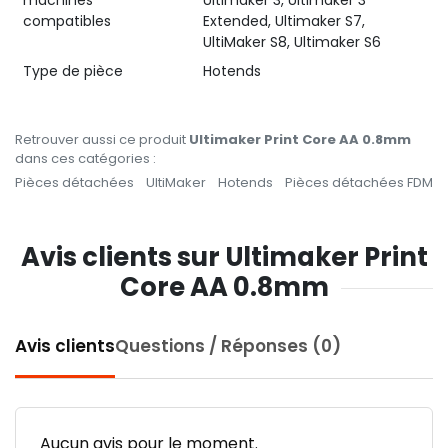
compatibles
Extended, Ultimaker S7,
UltiMaker S8, Ultimaker S6
Type de pièce
Hotends
Retrouver aussi ce produit
Ultimaker Print Core AA 0.8mm
dans ces catégories :
Pièces détachées
UltiMaker
Hotends
Pièces détachées FDM
Avis clients sur Ultimaker Print
Core AA 0.8mm
Avis clients
Questions / Réponses (0)
Aucun avis pour le moment.