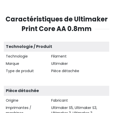
Caractéristiques de Ultimaker
Print Core AA 0.8mm
Technologie / Produit
Technologie
Filament
Marque
Ultimaker
Type de produit
Pièce détachée
Pièce détachée
Origine
Fabricant
Imprimantes /
Ultimaker S5, Ultimaker S3,
machines
Ultimaker 3, Ultimaker 3