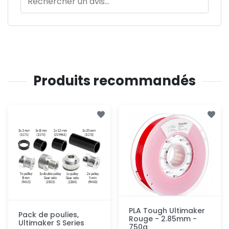
Produits recommandés
PLA Tough Ultimaker
Pack de poulies,
Rouge - 2.85mm -
Ultimaker S Series
750g