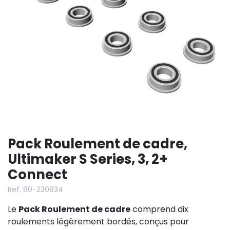
Pack Roulement de cadre,
Ultimaker S Series, 3, 2+
Connect
Ref. 80-230834
Le
Pack Roulement de cadre
comprend dix
roulements légèrement bordés, conçus pour