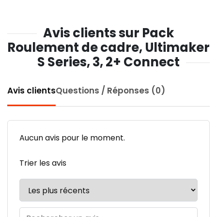
Avis clients sur Pack
Roulement de cadre, Ultimaker
S Series, 3, 2+ Connect
Avis clients
Questions / Réponses (0)
Aucun avis pour le moment.
Trier les avis