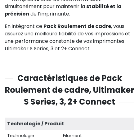
simultanément pour maintenir la
stabilité et la
précision
de l’imprimante.
En intégrant ce
Pack Roulement de cadre
, vous
assurez une meilleure fiabilité de vos impressions et
une performance constante de vos imprimantes
Ultimaker S Series, 3 et 2+ Connect.
Caractéristiques de Pack
Roulement de cadre, Ultimaker
S Series, 3, 2+ Connect
Technologie / Produit
Technologie
Filament