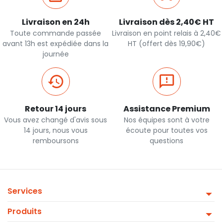
Livraison en 24h
Livraison dès 2,40€ HT
Toute commande passée
Livraison en point relais à 2,40€
avant 13h est expédiée dans la
HT (offert dès 19,90€)
journée
Retour 14 jours
Assistance Premium
Vous avez changé d'avis sous
Nos équipes sont à votre
14 jours, nous vous
écoute pour toutes vos
remboursons
questions
Services
Produits