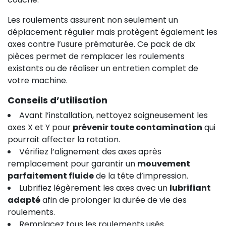
Les roulements assurent non seulement un
déplacement régulier mais protègent également les
axes contre l’usure prématurée. Ce pack de dix
pièces permet de remplacer les roulements
existants ou de réaliser un entretien complet de
votre machine.
Conseils d’utilisation
Avant l’installation, nettoyez soigneusement les
axes X et Y pour
prévenir toute contamination
qui
pourrait affecter la rotation.
Vérifiez l’alignement des axes après
remplacement pour garantir un
mouvement
parfaitement fluide
de la tête d’impression.
Lubrifiez légèrement les axes avec un
lubrifiant
adapté
afin de prolonger la durée de vie des
roulements.
Remplacez tous les roulements usés