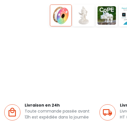
Livraison en 24h
Liv
Toute commande passée avant
Liv
13h est expédiée dans la journée
HT 