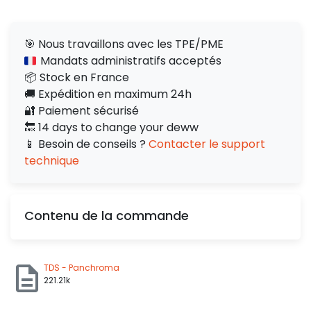
🎯 Nous travaillons avec les TPE/PME
Mandats administratifs acceptés
📦 Stock en France
🚚 Expédition en maximum 24h
🔐 Paiement sécurisé
🔙 14 days to change your deww
📱 Besoin de conseils ?
Contacter le support
technique
Contenu de la commande
TDS - Panchroma
221.21k