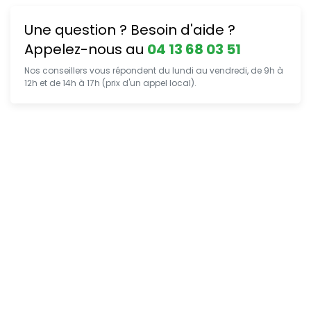
Une question ? Besoin d'aide ?
Appelez-nous au
04 13 68 03 51
Nos conseillers vous répondent du lundi au vendredi, de 9h à
12h et de 14h à 17h (prix d'un appel local).