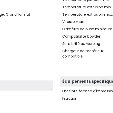
Température extrusion min.
age, Grand format
Température extrusion max.
Vitesse max.
Diamètre de buse minimum
Compatibilité bowden
Sensibilité au warping
Chargeur de matériaux
compatible
Équipements spécifiqu
Enceinte fermée d'impressi
Filtration