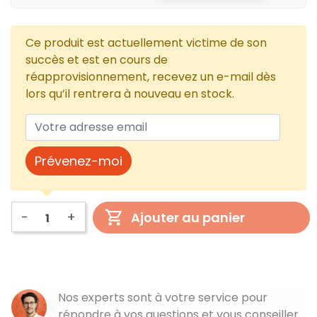
Ce produit est actuellement victime de son
succès et est en cours de
réapprovisionnement, recevez un e-mail dès
lors qu’il rentrera à nouveau en stock.
Prévenez-moi
-
+
Ajouter au panier
Nos experts sont à votre service pour
répondre à vos questions et vous conseiller