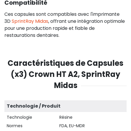
Compatibilité
Ces capsules sont compatibles avec l'imprimante
3D
SprintRay Midas
, offrant une intégration optimale
pour une production rapide et fiable de
restaurations dentaires.
Caractéristiques de Capsules
(x3) Crown HT A2, SprintRay
Midas
Technologie / Produit
Technologie
Résine
Normes
FDA, EU-MDR