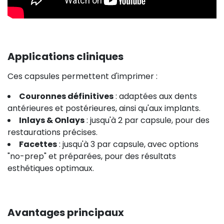
Applications cliniques
Ces capsules permettent d'imprimer :
Couronnes définitives
: adaptées aux dents
antérieures et postérieures, ainsi qu'aux implants.
Inlays & Onlays
: jusqu'à 2 par capsule, pour des
restaurations précises.
Facettes
: jusqu'à 3 par capsule, avec options
"no-prep" et préparées, pour des résultats
esthétiques optimaux.
Avantages principaux