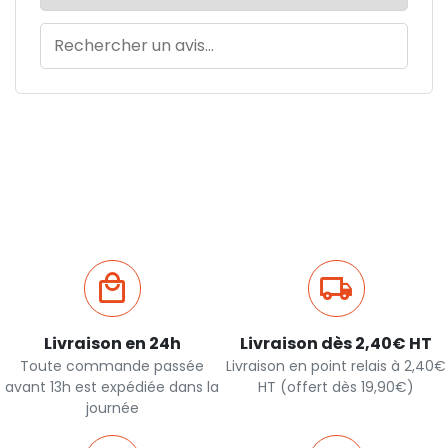
Livraison en 24h
Livraison dès 2,40€ HT
Toute commande passée
Livraison en point relais à 2,40€
avant 13h est expédiée dans la
HT (offert dès 19,90€)
journée