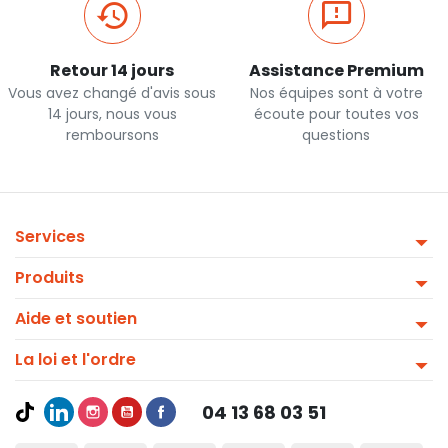
Retour 14 jours
Assistance Premium
Vous avez changé d'avis sous
Nos équipes sont à votre
14 jours, nous vous
écoute pour toutes vos
remboursons
questions
Services
Produits
Aide et soutien
La loi et l'ordre
04 13 68 03 51