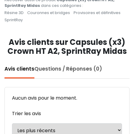
SprintRay Midas
dans ces catégories :
Résine 3D
Couronnes et bridges
Provisoires et définitives
SprintRay
Avis clients sur Capsules (x3)
Crown HT A2, SprintRay Midas
Avis clients
Questions / Réponses (0)
Aucun avis pour le moment.
Trier les avis