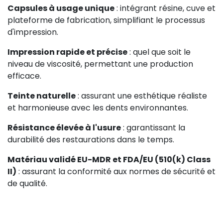
Capsules à usage unique
: intégrant résine, cuve et
plateforme de fabrication, simplifiant le processus
d'impression.
Impression rapide et précise
: quel que soit le
niveau de viscosité, permettant une production
efficace.
Teinte naturelle
: assurant une esthétique réaliste
et harmonieuse avec les dents environnantes.
Résistance élevée à l'usure
: garantissant la
durabilité des restaurations dans le temps.
Matériau validé EU-MDR et FDA/EU (510(k) Class
II)
: assurant la conformité aux normes de sécurité et
de qualité.