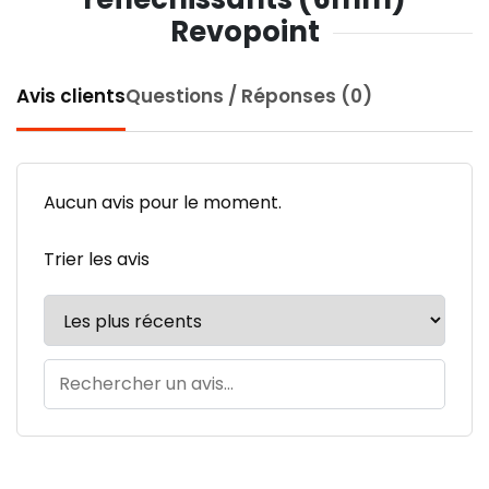
Revopoint
Avis clients
Questions / Réponses (0)
Aucun avis pour le moment.
Trier les avis