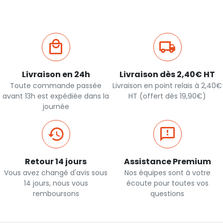
Livraison en 24h
Livraison dès 2,40€ HT
Toute commande passée
Livraison en point relais à 2,40€
avant 13h est expédiée dans la
HT (offert dès 19,90€)
journée
Retour 14 jours
Assistance Premium
Vous avez changé d'avis sous
Nos équipes sont à votre
14 jours, nous vous
écoute pour toutes vos
remboursons
questions