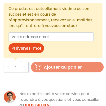
Ce produit est actuellement victime de son
succès et est en cours de
réapprovisionnement, recevez un e-mail dès
lors qu’il rentrera à nouveau en stock.
Prévenez-moi
-
+
Ajouter au panier
Nos experts sont à votre service pour
répondre à vos questions et vous conseiller
au
04 13 68 03 51
.