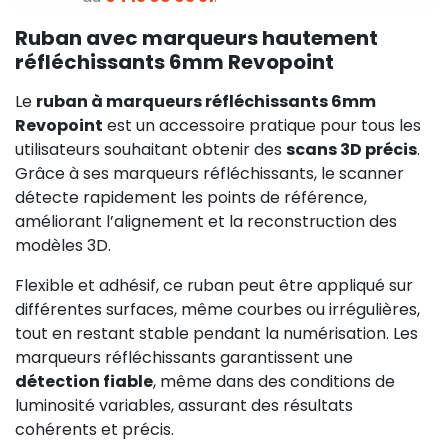
Ruban avec marqueurs hautement
réfléchissants 6mm Revopoint
Le
ruban à marqueurs réfléchissants 6mm
Revopoint
est un accessoire pratique pour tous les
utilisateurs souhaitant obtenir des
scans 3D précis
.
Grâce à ses marqueurs réfléchissants, le scanner
détecte rapidement les points de référence,
améliorant l’alignement et la reconstruction des
modèles 3D.
Flexible et adhésif, ce ruban peut être appliqué sur
différentes surfaces, même courbes ou irrégulières,
tout en restant stable pendant la numérisation. Les
marqueurs réfléchissants garantissent une
détection fiable
, même dans des conditions de
luminosité variables, assurant des résultats
cohérents et précis.