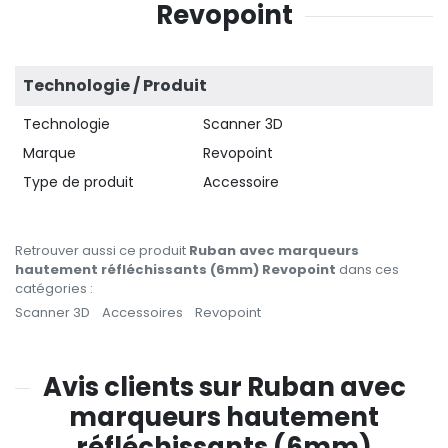
Revopoint
Technologie / Produit
Technologie
Scanner 3D
Marque
Revopoint
Type de produit
Accessoire
Retrouver aussi ce produit
Ruban avec marqueurs
hautement réfléchissants (6mm) Revopoint
dans ces
catégories :
Scanner 3D
Accessoires
Revopoint
Avis clients sur Ruban avec
marqueurs hautement
réfléchissants (6mm)