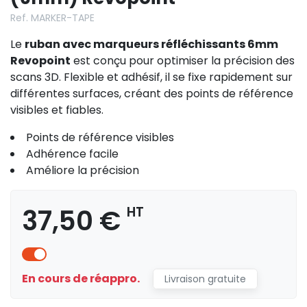
Ref. MARKER-TAPE
Le
ruban avec marqueurs réfléchissants 6mm
Revopoint
est conçu pour optimiser la précision des
scans 3D. Flexible et adhésif, il se fixe rapidement sur
différentes surfaces, créant des points de référence
visibles et fiables.
Points de référence visibles
Adhérence facile
Améliore la précision
37,50 €
HT
En cours de réappro.
Livraison gratuite