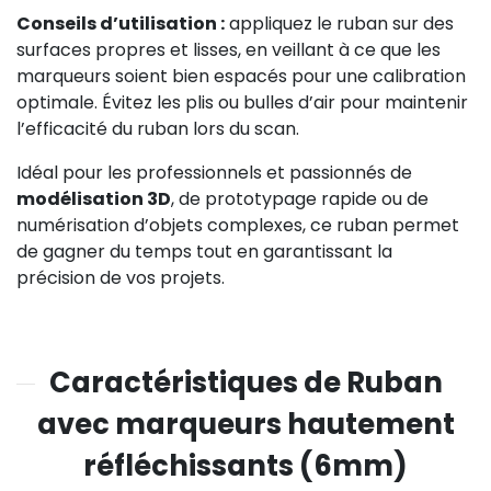
Conseils d’utilisation :
appliquez le ruban sur des
surfaces propres et lisses, en veillant à ce que les
marqueurs soient bien espacés pour une calibration
optimale. Évitez les plis ou bulles d’air pour maintenir
l’efficacité du ruban lors du scan.
Idéal pour les professionnels et passionnés de
modélisation 3D
, de prototypage rapide ou de
numérisation d’objets complexes, ce ruban permet
de gagner du temps tout en garantissant la
précision de vos projets.
Caractéristiques de Ruban
avec marqueurs hautement
réfléchissants (6mm)