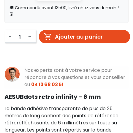
🚚 Commandé avant 13h00, livré chez vous demain !
-
+
Ajouter au panier
Nos experts sont à votre service pour
répondre à vos questions et vous conseiller
au
04 13 68 03 51
.
AESUBdots retro infinity - 6 mm
La bande adhésive transparente de plus de 25
mètres de long contient des points de référence
rétroréfléchissants de 6 millimètres sur toute sa
longueur. Les points sont répartis sur la bande