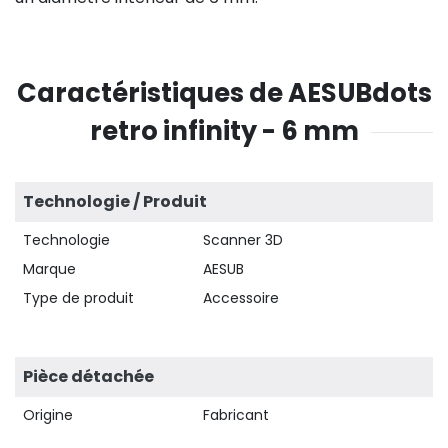
Caractéristiques de AESUBdots
retro infinity - 6 mm
Technologie / Produit
Technologie
Scanner 3D
Marque
AESUB
Type de produit
Accessoire
Pièce détachée
Origine
Fabricant