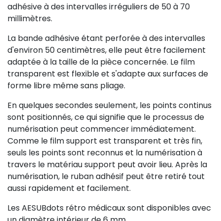
adhésive à des intervalles irréguliers de 50 à 70
millimètres.
La bande adhésive étant perforée à des intervalles
d'environ 50 centimètres, elle peut être facilement
adaptée à la taille de la pièce concernée. Le film
transparent est flexible et s'adapte aux surfaces de
forme libre même sans pliage.
En quelques secondes seulement, les points continus
sont positionnés, ce qui signifie que le processus de
numérisation peut commencer immédiatement.
Comme le film support est transparent et très fin,
seuls les points sont reconnus et la numérisation à
travers le matériau support peut avoir lieu. Après la
numérisation, le ruban adhésif peut être retiré tout
aussi rapidement et facilement.
Les AESUBdots rétro médicaux sont disponibles avec
un diamètre intérieur de 6 mm.