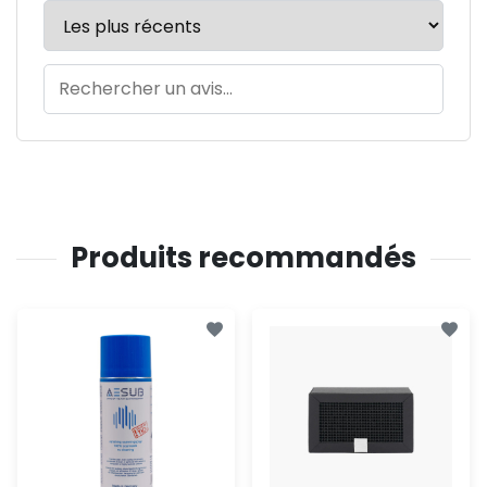
Produits recommandés