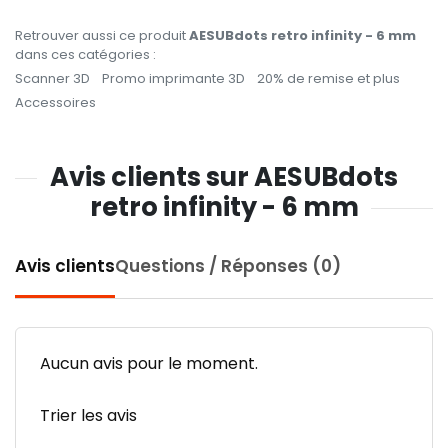
Retrouver aussi ce produit
AESUBdots retro infinity - 6 mm
dans ces catégories :
Scanner 3D
Promo imprimante 3D
20% de remise et plus
Accessoires
Avis clients sur AESUBdots
retro infinity - 6 mm
Avis clients
Questions / Réponses (0)
Aucun avis pour le moment.
Trier les avis