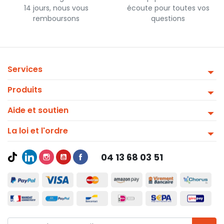
14 jours, nous vous
écoute pour toutes vos
remboursons
questions
Services
Produits
Aide et soutien
La loi et l'ordre
04 13 68 03 51