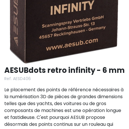
AESUBdots retro infinity - 6 mm
Ref. AESD406
Le placement des points de référence nécessaires à
la numérisation 3D de pièces de grandes dimensions
telles que des yachts, des voitures ou de gros
composants de machines est une opération longue
et fastidieuse. C'est pourquoi AESUB propose
désormais des points continus sur un rouleau qui