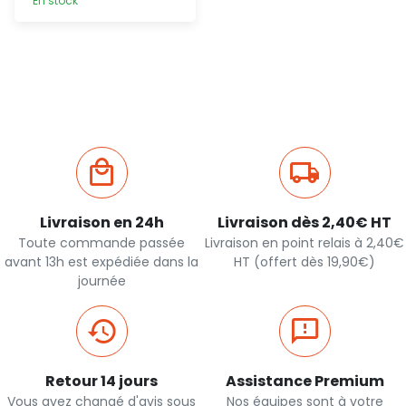
En stock
Ajout
rapide
Livraison en 24h
Livraison dès 2,40€ HT
Toute commande passée
Livraison en point relais à 2,40€
avant 13h est expédiée dans la
HT (offert dès 19,90€)
journée
Retour 14 jours
Assistance Premium
Vous avez changé d'avis sous
Nos équipes sont à votre