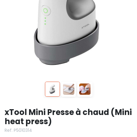
xTool Mini Presse à chaud (Mini
heat press)
Ref. P5010314