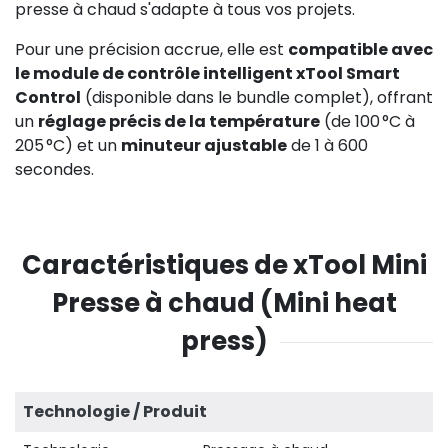
presse à chaud s'adapte à tous vos projets.
Pour une précision accrue, elle est
compatible avec
le module de contrôle intelligent xTool Smart
Control
(disponible dans le bundle complet), offrant
un
réglage précis de la température
(de 100 °C à
205 °C) et un
minuteur ajustable
de 1 à 600
secondes.
Caractéristiques de xTool Mini
Presse à chaud (Mini heat
press)
Technologie / Produit