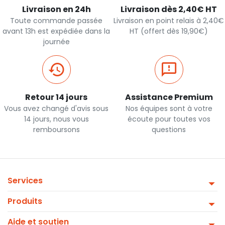
Livraison en 24h
Livraison dès 2,40€ HT
Toute commande passée
Livraison en point relais à 2,40€
avant 13h est expédiée dans la
HT (offert dès 19,90€)
journée
Retour 14 jours
Assistance Premium
Vous avez changé d'avis sous
Nos équipes sont à votre
14 jours, nous vous
écoute pour toutes vos
remboursons
questions
Services
Produits
Aide et soutien