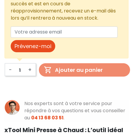
succès et est en cours de
réapprovisionnement, recevez un e-mail dès
lors qu’il rentrera à nouveau en stock.
Prévenez-moi
-
+
Ajouter au panier
Nos experts sont à votre service pour
répondre à vos questions et vous conseiller
au
04 13 68 03 51
.
xTool Mini Presse à Chaud : L’outil idéal