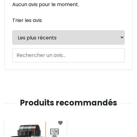
Aucun avis pour le moment.
Trier les avis
Produits recommandés