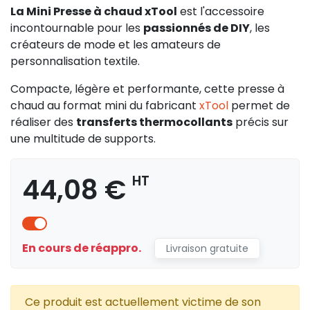
La Mini Presse à chaud xTool
est l'accessoire
incontournable pour les
passionnés de DIY
, les
créateurs de mode et les amateurs de
personnalisation textile.
Compacte, légère et performante, cette presse à
chaud au format mini du fabricant
xTool
permet de
réaliser des
transferts thermocollants
précis sur
une multitude de supports.
44,08 €
HT
En cours de réappro.
Livraison gratuite
Ce produit est actuellement victime de son