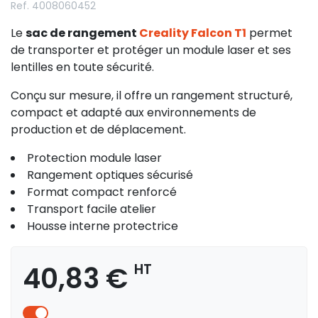
Ref. 4008060452
Le
sac de rangement
Creality Falcon T1
permet
de transporter et protéger un module laser et ses
lentilles en toute sécurité.
Conçu sur mesure, il offre un rangement structuré,
compact et adapté aux environnements de
production et de déplacement.
Protection module laser
Rangement optiques sécurisé
Format compact renforcé
Transport facile atelier
Housse interne protectrice
40,83 €
HT