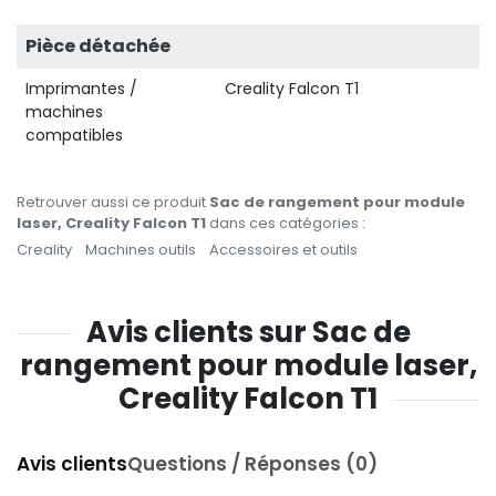
Pièce détachée
Imprimantes /
Creality Falcon T1
machines
compatibles
Retrouver aussi ce produit
Sac de rangement pour module
laser, Creality Falcon T1
dans ces catégories :
Creality
Machines outils
Accessoires et outils
Avis clients sur Sac de
rangement pour module laser,
Creality Falcon T1
Avis clients
Questions / Réponses (0)