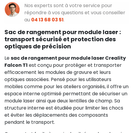
Nos experts sont à votre service pour
répondre à vos questions et vous conseiller
au
04 13 68 03 51
.
Sac de rangement pour module laser :
transport sécurisé et protection des
optiques de précision
Le
sac de rangement pour module laser Creality
Falcon T1
est conçu pour protéger et transporter
efficacement les modules de gravure et leurs
optiques associées. Pensé pour les utilisateurs
mobiles comme pour les ateliers organisés, il offre un
espace interne optimisé permettant de sécuriser un
module laser ainsi que deux lentilles de champ. Sa
structure interne est étudiée pour limiter les chocs
et éviter les déplacements des composants
pendant le transport.