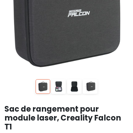
Sac de rangement pour
module laser, Creality Falcon
T1