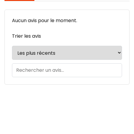
Aucun avis pour le moment.
Trier les avis