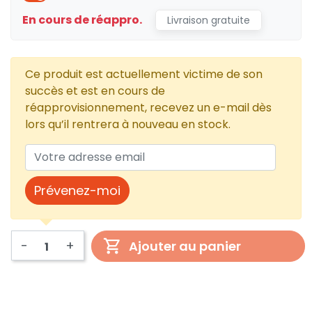
En cours de réappro.
Livraison gratuite
Ce produit est actuellement victime de son
succès et est en cours de
réapprovisionnement, recevez un e-mail dès
lors qu’il rentrera à nouveau en stock.
Prévenez-moi
-
+
Ajouter au panier