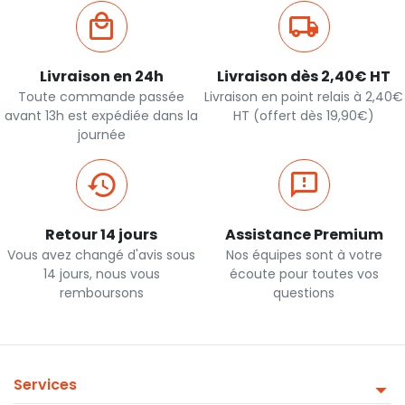
Livraison en 24h
Livraison dès 2,40€ HT
Toute commande passée
Livraison en point relais à 2,40€
avant 13h est expédiée dans la
HT (offert dès 19,90€)
journée
Retour 14 jours
Assistance Premium
Vous avez changé d'avis sous
Nos équipes sont à votre
14 jours, nous vous
écoute pour toutes vos
remboursons
questions
Services