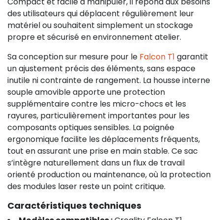
Compact et facile à manipuler, il répond aux besoins
des utilisateurs qui déplacent régulièrement leur
matériel ou souhaitent simplement un stockage
propre et sécurisé en environnement atelier.
Sa conception sur mesure pour le
Falcon T1
garantit
un ajustement précis des éléments, sans espace
inutile ni contrainte de rangement. La housse interne
souple amovible apporte une protection
supplémentaire contre les micro-chocs et les
rayures, particulièrement importantes pour les
composants optiques sensibles. La poignée
ergonomique facilite les déplacements fréquents,
tout en assurant une prise en main stable. Ce sac
s’intègre naturellement dans un flux de travail
orienté production ou maintenance, où la protection
des modules laser reste un point critique.
Caractéristiques techniques