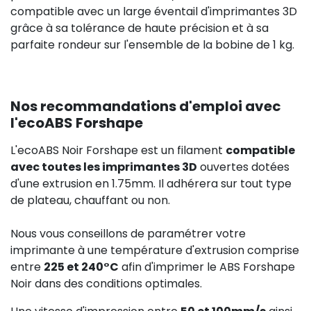
compatible avec un large éventail d'imprimantes 3D
grâce à sa tolérance de haute précision et à sa
parfaite rondeur sur l'ensemble de la bobine de 1 kg.
Nos recommandations d'emploi avec
l'ecoABS Forshape
L'ecoABS Noir Forshape est un filament
compatible
avec toutes les imprimantes 3D
ouvertes dotées
d'une extrusion en 1.75mm. Il adhérera sur tout type
de plateau, chauffant ou non.
Nous vous conseillons de paramétrer votre
imprimante à une température d'extrusion comprise
entre
225 et 240°C
afin d'imprimer le ABS Forshape
Noir dans des conditions optimales.