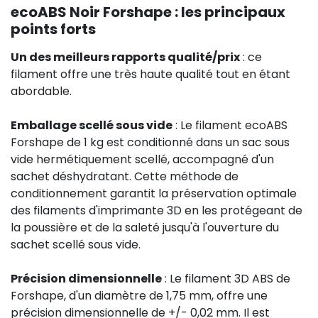
ecoABS Noir Forshape : les principaux
points forts
Un des meilleurs rapports qualité/prix
: ce
filament offre une très haute qualité tout en étant
abordable.
Emballage scellé sous vide
: Le filament ecoABS
Forshape de 1 kg est conditionné dans un sac sous
vide hermétiquement scellé, accompagné d'un
sachet déshydratant. Cette méthode de
conditionnement garantit la préservation optimale
des filaments d'imprimante 3D en les protégeant de
la poussière et de la saleté jusqu'à l'ouverture du
sachet scellé sous vide.
Précision dimensionnelle
: Le filament 3D ABS de
Forshape, d'un diamètre de 1,75 mm, offre une
précision dimensionnelle de +/- 0,02 mm. Il est