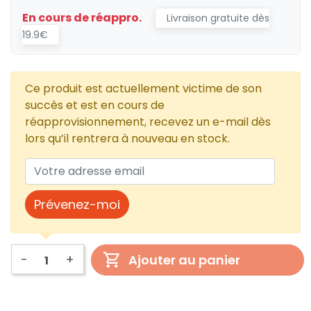
En cours de réappro.
Livraison gratuite dès
19.9€
Ce produit est actuellement victime de son
succès et est en cours de
réapprovisionnement, recevez un e-mail dès
lors qu’il rentrera à nouveau en stock.
Prévenez-moi
-
+
Ajouter au panier