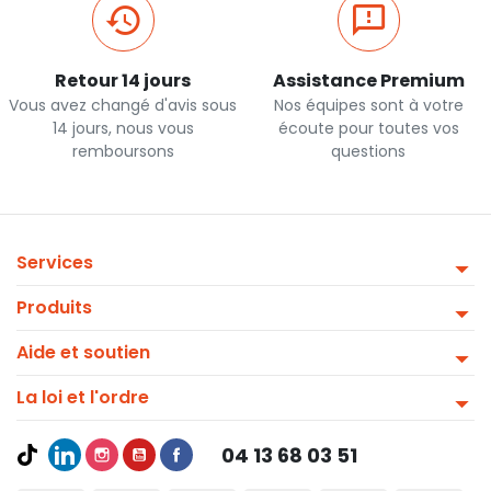
Retour 14 jours
Assistance Premium
Vous avez changé d'avis sous
Nos équipes sont à votre
14 jours, nous vous
écoute pour toutes vos
remboursons
questions
Services
Produits
Aide et soutien
La loi et l'ordre
04 13 68 03 51