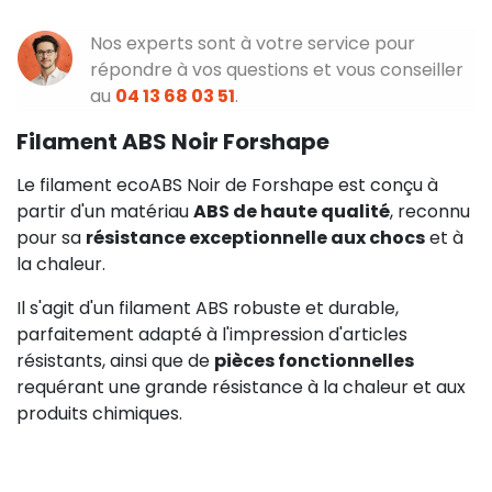
Nos experts sont à votre service pour
répondre à vos questions et vous conseiller
au
04 13 68 03 51
.
Filament ABS Noir Forshape
Le filament ecoABS Noir de Forshape est conçu à
partir d'un matériau
ABS de haute qualité
, reconnu
pour sa
résistance exceptionnelle aux chocs
et à
la chaleur.
Il s'agit d'un filament ABS robuste et durable,
parfaitement adapté à l'impression d'articles
résistants, ainsi que de
pièces fonctionnelles
requérant une grande résistance à la chaleur et aux
produits chimiques.