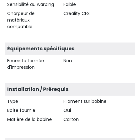
Sensibilité au warping
Faible
Chargeur de
Creality CFS
matériaux
compatible
Équipements spécifiques
Enceinte fermée
Non
d'impression
Installation / Prérequis
Type
Filament sur bobine
Boîte fournie
Oui
Matière de la bobine
Carton