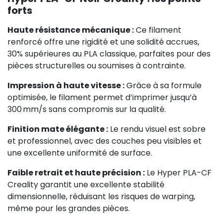
forts
Haute résistance mécanique :
Ce filament
renforcé offre une rigidité et une solidité accrues,
30% supérieures au PLA classique, parfaites pour des
pièces structurelles ou soumises à contrainte.
Impression à haute vitesse :
Grâce à sa formule
optimisée, le filament permet d’imprimer jusqu’à
300 mm/s sans compromis sur la qualité.
Finition mate élégante :
Le rendu visuel est sobre
et professionnel, avec des couches peu visibles et
une excellente uniformité de surface.
Faible retrait et haute précision :
Le Hyper PLA-CF
Creality garantit une excellente stabilité
dimensionnelle, réduisant les risques de warping,
même pour les grandes pièces.