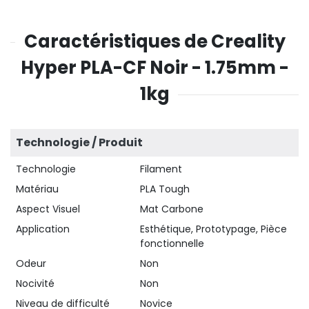
Caractéristiques de Creality
Hyper PLA-CF Noir - 1.75mm -
1kg
Technologie / Produit
Technologie
Filament
Matériau
PLA Tough
Aspect Visuel
Mat Carbone
Application
Esthétique, Prototypage, Pièce
fonctionnelle
Odeur
Non
Nocivité
Non
Niveau de difficulté
Novice