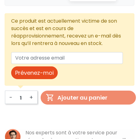
Ce produit est actuellement victime de son
succès et est en cours de
réapprovisionnement, recevez un e-mail dès
lors qu’il rentrera à nouveau en stock.
Prévenez-moi
-
+
Ajouter au panier
Nos experts sont à votre service pour