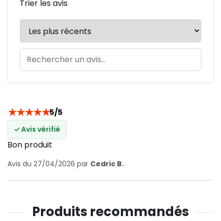
Trier les avis
★
★
★
★
★
5/5
✓ Avis vérifié
Bon produit
Avis du 27/04/2026 par
Cedric B.
Produits recommandés