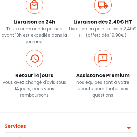
Livraison en 24h
Livraison dès 2,40€ HT
Toute commande passée
Livraison en point relais à 2,40€
avant 13h est expédiée dans la
HT (offert dès 19,90€)
journée
Retour 14 jours
Assistance Premium
Vous avez changé d'avis sous
Nos équipes sont à votre
14 jours, nous vous
écoute pour toutes vos
remboursons
questions
Services