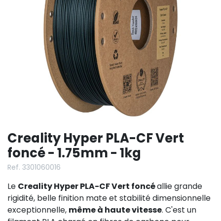
Creality Hyper PLA-CF Vert
foncé - 1.75mm - 1kg
Ref. 3301060016
Le
Creality Hyper PLA-CF Vert foncé
allie grande
rigidité, belle finition mate et stabilité dimensionnelle
exceptionnelle,
même à haute vitesse
. C'est un