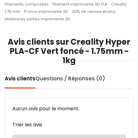
Filaments composites
Filament imprimante 3D PLA
Creality
1,75 mm
Promo imprimante 3D
20% de remise et plus
Meilleures ventes imprimante 3D
Avis clients sur Creality Hyper
PLA-CF Vert foncé - 1.75mm -
1kg
Avis clients
Questions / Réponses (0)
Aucun avis pour le moment.
Trier les avis