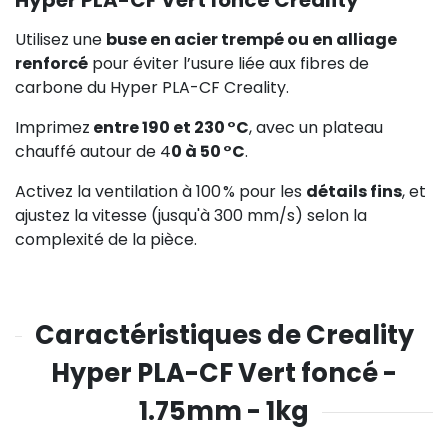
Utilisez une
buse en acier trempé ou en alliage
renforcé
pour éviter l’usure liée aux fibres de
carbone du Hyper PLA-CF Creality.
Imprimez
entre 190 et 230 °C
, avec un plateau
chauffé autour de 4
0 à 50 °C
.
Activez la ventilation à 100 % pour les
détails fins
, et
ajustez la vitesse (jusqu'à 300 mm/s) selon la
complexité de la pièce.
Caractéristiques de Creality
Hyper PLA-CF Vert foncé -
1.75mm - 1kg