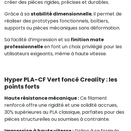
créer des pièces rigides, précises et durables.
Grâce à sa
stabilité dimensionnelle
, il permet de
réaliser des prototypes fonctionnels, boîtiers,
supports ou pièces mécaniques sans déformation.
Sa facilité d’impression et sa
finition mate
professionnelle
en font un choix privilégié pour les
utilisateurs exigeants, même à haute vitesse.
Hyper PLA-CF Vert foncé Creality : les
points forts
Haute résistance mécanique :
Ce filament
renforcé offre une rigidité et une solidité accrues,
30% supérieures au PLA classique, parfaites pour des
pièces structurelles ou soumises à contrainte.
Impression à haute vitesse :
Grâce à sa formule