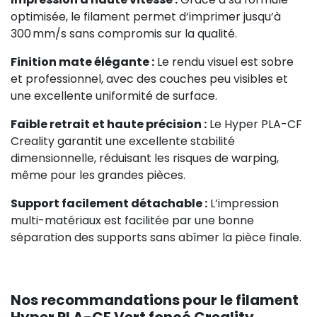
optimisée, le filament permet d’imprimer jusqu’à
300 mm/s sans compromis sur la qualité.
Finition mate élégante :
Le rendu visuel est sobre
et professionnel, avec des couches peu visibles et
une excellente uniformité de surface.
Faible retrait et haute précision :
Le Hyper PLA-CF
Creality garantit une excellente stabilité
dimensionnelle, réduisant les risques de warping,
même pour les grandes pièces.
Support facilement détachable :
L’impression
multi-matériaux est facilitée par une bonne
séparation des supports sans abîmer la pièce finale.
Nos recommandations pour le filament
Hyper PLA-CF Vert foncé Creality