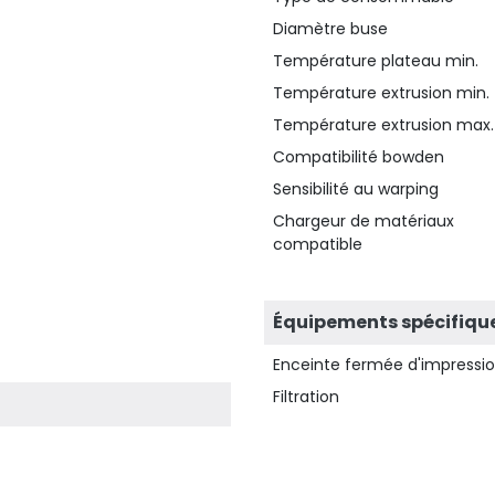
Diamètre buse
Température plateau min.
Température extrusion min.
Température extrusion max.
Compatibilité bowden
Sensibilité au warping
Chargeur de matériaux
compatible
Équipements spécifiqu
Enceinte fermée d'impressi
Filtration