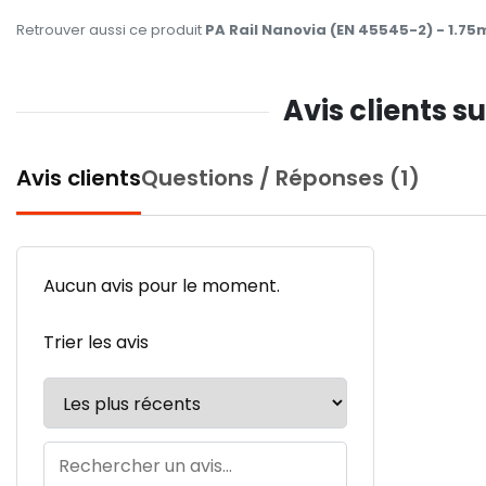
Retrouver aussi ce produit
PA Rail Nanovia (EN 45545-2) - 1.75
Avis clients s
Avis clients
Questions / Réponses (1)
Aucun avis pour le moment.
Trier les avis