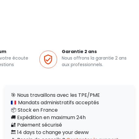
ium
Garantie 2 ans
 votre écoute
Nous offrons la garantie 2 ans
estions
aux professionnels.
🎯 Nous travaillons avec les TPE/PME
Mandats administratifs acceptés
📦 Stock en France
🚚 Expédition en maximum 24h
🔐 Paiement sécurisé
🔙 14 days to change your deww