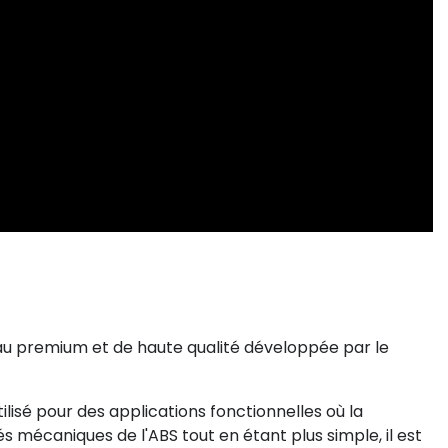
iau premium et de haute qualité développée par le
tilisé pour des applications fonctionnelles où la
s mécaniques de l'ABS tout en étant plus simple, il est