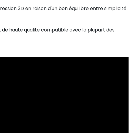
pression 3D en raison d'un bon équilibre entre simplicité
 de haute qualité compatible avec la plupart des