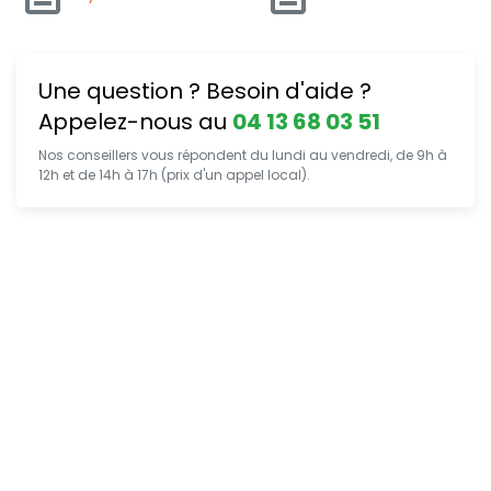
Une question ? Besoin d'aide ?
Appelez-nous au
04 13 68 03 51
Nos conseillers vous répondent du lundi au vendredi, de 9h à
12h et de 14h à 17h (prix d'un appel local).