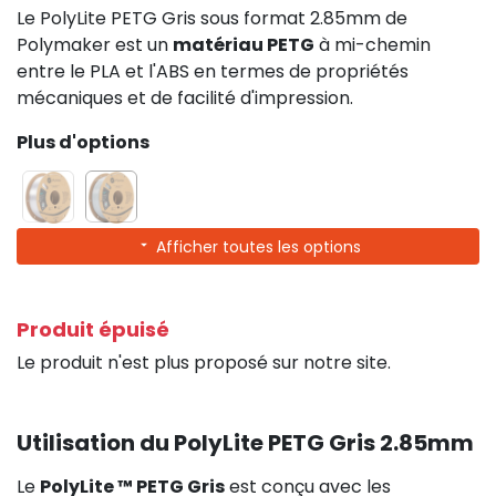
Le PolyLite PETG Gris sous format 2.85mm de
Polymaker est un
matériau PETG
à mi-chemin
entre le PLA et l'ABS en termes de propriétés
mécaniques et de facilité d'impression.
Plus d'options
Afficher toutes les options
Produit épuisé
Le produit n'est plus proposé sur notre site.
Utilisation du PolyLite PETG Gris 2.85mm
Le
PolyLite ™ PETG Gris
est conçu avec les