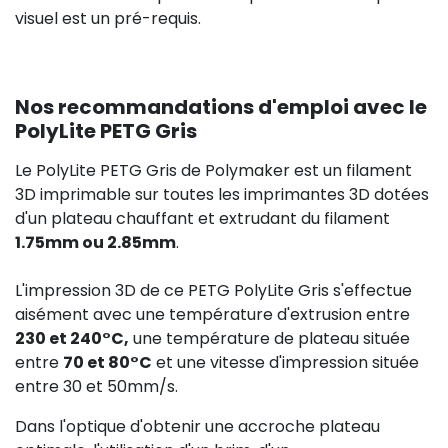
visuel est un pré-requis.
Nos recommandations d'emploi avec le
PolyLite PETG Gris
Le PolyLite PETG Gris de Polymaker est un filament
3D imprimable sur toutes les imprimantes 3D dotées
d'un plateau chauffant et extrudant du filament
1.75mm ou 2.85mm
.
L'impression 3D de ce PETG PolyLite Gris s'effectue
aisément avec une température d'extrusion entre
230 et 240°C,
une température de plateau située
entre
70 et 80°C
et une vitesse d'impression située
entre 30 et 50mm/s.
Dans l'optique d'obtenir une accroche plateau