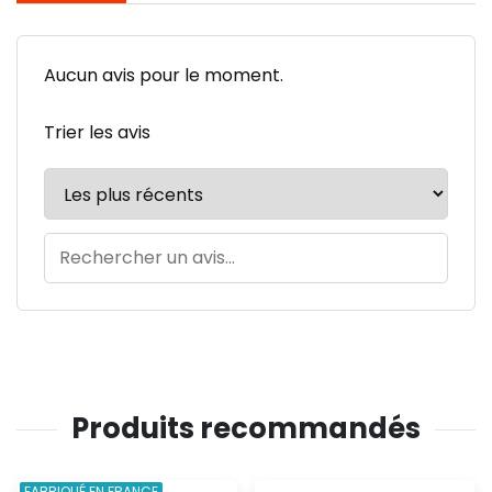
Aucun avis pour le moment.
Trier les avis
Produits recommandés
FABRIQUÉ EN FRANCE