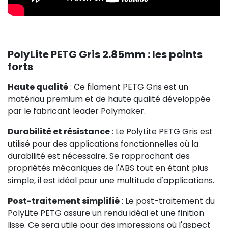
PolyLite PETG Gris 2.85mm : les points
forts
Haute qualité
: Ce filament PETG Gris est un
matériau premium et de haute qualité développée
par le fabricant leader Polymaker.
Durabilité et résistance
: Le PolyLite PETG Gris est
utilisé pour des applications fonctionnelles où la
durabilité est nécessaire. Se rapprochant des
propriétés mécaniques de l'ABS tout en étant plus
simple, il est idéal pour une multitude d'applications.
Post-traitement simplifié
: Le post-traitement du
PolyLite PETG assure un rendu idéal et une finition
lisse. Ce sera utile pour des impressions où l'aspect