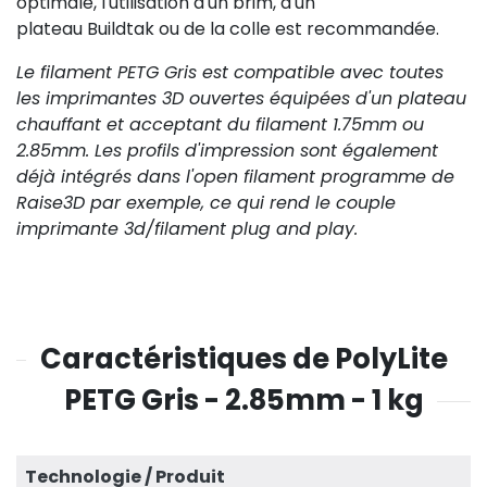
optimale, l'utilisation d'un brim, d'un
plateau Buildtak ou de la colle est recommandée.
Le filament PETG Gris est compatible avec toutes
les imprimantes 3D ouvertes équipées d'un plateau
chauffant et acceptant du filament 1.75mm ou
2.85mm. Les profils d'impression sont également
déjà intégrés dans l'open filament programme de
Raise3D par exemple, ce qui rend le couple
imprimante 3d/filament plug and play.
Caractéristiques de PolyLite
PETG Gris - 2.85mm - 1 kg
Technologie / Produit