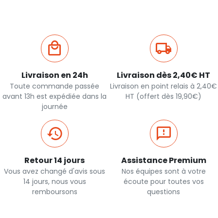
Livraison en 24h
Livraison dès 2,40€ HT
Toute commande passée
Livraison en point relais à 2,40€
avant 13h est expédiée dans la
HT (offert dès 19,90€)
journée
Retour 14 jours
Assistance Premium
Vous avez changé d'avis sous
Nos équipes sont à votre
14 jours, nous vous
écoute pour toutes vos
remboursons
questions