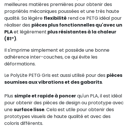
meilleures matières premières pour obtenir des
propriétés mécaniques poussées et une très haute
qualité. Sa légère
flexibilité
rend ce PETG idéal pour
réaliser des
pièces plus fonctionnelles qu'avec un
PLA
et légèrement
plus résistantes à la chaleur
(81°)
.
Il s'imprime simplement et possède une bonne
adhérence inter-couches, ce qui évite les
déformations.
Le PolyLite PETG Gris est aussi utilisé pour des
pièces
soumises aux vibrations et des gabarits
.
Plus
simple et rapide à poncer
qu'un PLA, il est idéal
pour obtenir des pièces de design ou prototype avec
une
surface lisse
. Cela est utile pour obtenir des
prototypes visuels de haute qualité et avec des
coloris différents.