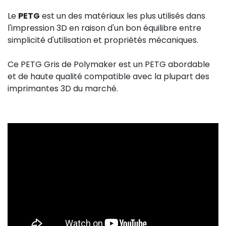
Le
PETG
est un des matériaux les plus utilisés dans
l'impression 3D en raison d'un bon équilibre entre
simplicité d'utilisation et propriétés mécaniques.
Ce PETG Gris de Polymaker est un PETG abordable
et de haute qualité compatible avec la plupart des
imprimantes 3D du marché.