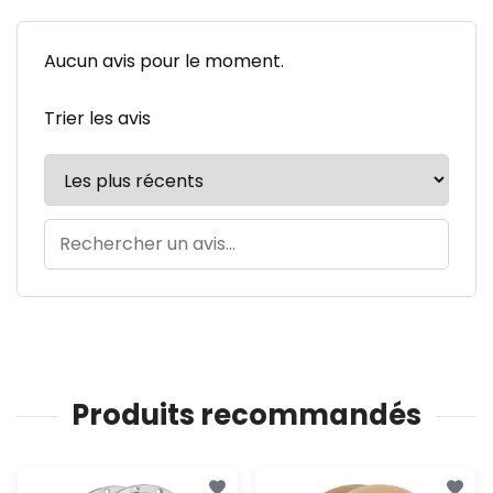
Aucun avis pour le moment.
Trier les avis
Produits recommandés