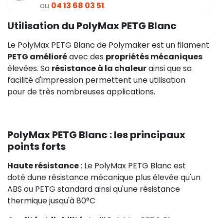
au
04 13 68 03 51
.
Utilisation du PolyMax PETG Blanc
Le PolyMax PETG Blanc de Polymaker est un filament
PETG amélioré
avec des
propriétés mécaniques
élevées. Sa
résistance à la chaleur
ainsi que sa
facilité d'impression permettent une utilisation
pour de très nombreuses applications.
PolyMax PETG Blanc : les principaux
points forts
Haute résistance
: Le PolyMax PETG Blanc est
doté dune résistance mécanique plus élevée qu'un
ABS ou PETG standard ainsi qu'une résistance
thermique jusqu'à 80°C