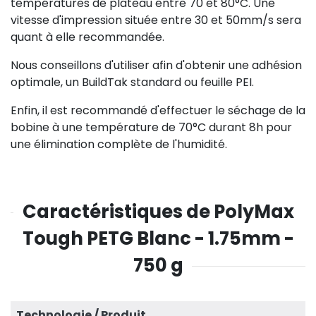
températures de plateau entre 70 et 80°C. Une
vitesse d'impression située entre 30 et 50mm/s sera
quant à elle recommandée.
Nous conseillons d'utiliser afin d'obtenir une adhésion
optimale, un BuildTak standard ou feuille PEI.
Enfin, il est recommandé d'effectuer le séchage de la
bobine à une température de 70°C durant 8h pour
une élimination complète de l'humidité.
Caractéristiques de PolyMax
Tough PETG Blanc - 1.75mm -
750 g
Technologie / Produit