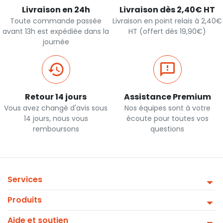
Livraison en 24h
Livraison dès 2,40€ HT
Toute commande passée
Livraison en point relais à 2,40€
avant 13h est expédiée dans la
HT (offert dès 19,90€)
journée
Retour 14 jours
Assistance Premium
Vous avez changé d'avis sous
Nos équipes sont à votre
14 jours, nous vous
écoute pour toutes vos
remboursons
questions
Services
Produits
Aide et soutien