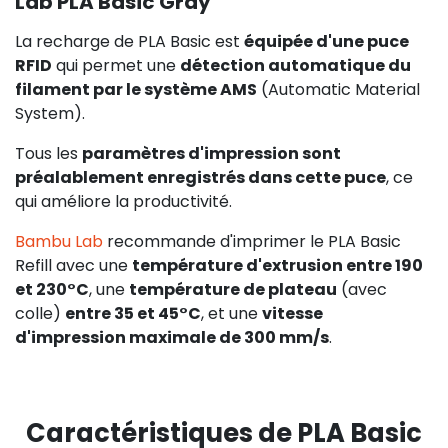
Lab PLA Basic Gray
La recharge de PLA Basic est
équipée d'une puce
RFID
qui permet une
détection automatique du
filament par le système AMS
(Automatic Material
System).
Tous les
paramètres d'impression sont
préalablement enregistrés dans cette puce
, ce
qui améliore la productivité.
Bambu Lab
recommande d'imprimer le PLA Basic
Refill avec une
température d'extrusion entre 190
et 230°C
, une
température de plateau
(avec
colle)
entre 35 et 45°C
, et une
vitesse
d'impression maximale de 300 mm/s
.
Caractéristiques de PLA Basic