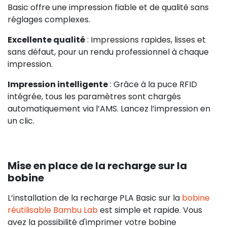
Basic offre une impression fiable et de qualité sans
réglages complexes.
Excellente qualité
: Impressions rapides, lisses et
sans défaut, pour un rendu professionnel à chaque
impression.
Impression intelligente
: Grâce à la puce RFID
intégrée, tous les paramètres sont chargés
automatiquement via l’AMS. Lancez l’impression en
un clic.
Mise en place de la recharge sur la
bobine
L’installation de la recharge PLA Basic sur la
bobine
réutilisable Bambu Lab
est simple et rapide. Vous
avez la possibilité d'imprimer votre bobine