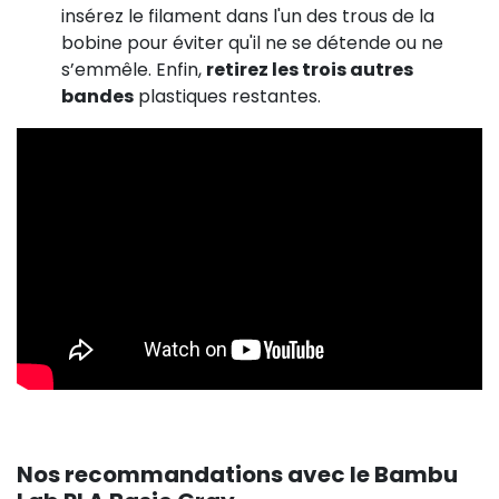
insérez le filament dans l'un des trous de la
bobine pour éviter qu'il ne se détende ou ne
s’emmêle. Enfin,
retirez les trois autres
bandes
plastiques restantes.
Nos recommandations avec le Bambu