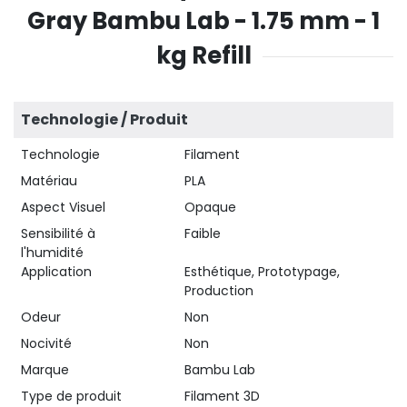
Gray Bambu Lab - 1.75 mm - 1
kg Refill
Technologie / Produit
Technologie
Filament
Matériau
PLA
Aspect Visuel
Opaque
Sensibilité à
Faible
l'humidité
Application
Esthétique, Prototypage,
Production
Odeur
Non
Nocivité
Non
Marque
Bambu Lab
Type de produit
Filament 3D