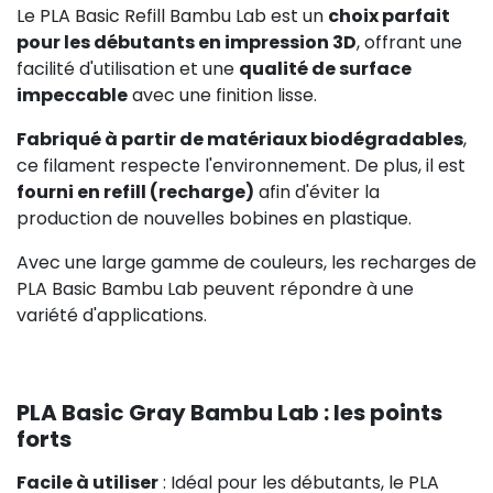
Le PLA Basic Refill Bambu Lab est un
choix parfait
pour les débutants en impression 3D
, offrant une
facilité d'utilisation et une
qualité de surface
impeccable
avec une finition lisse.
Fabriqué à partir de matériaux biodégradables
,
ce filament respecte l'environnement. De plus, il est
fourni en refill (recharge)
afin d'éviter la
production de nouvelles bobines en plastique.
Avec une large gamme de couleurs, les recharges de
PLA Basic Bambu Lab peuvent répondre à une
variété d'applications.
PLA Basic Gray Bambu Lab : les points
forts
Facile à utiliser
: Idéal pour les débutants, le PLA