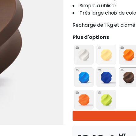
Simple à utiliser
Très large choix de colo
Recharge de 1 kg et diamè
Plus d'options
HT