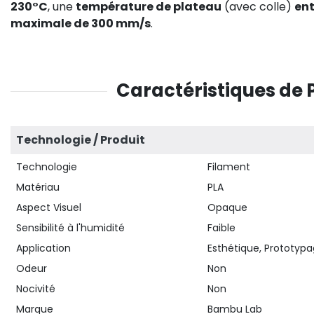
230°C
, une
température de plateau
(avec colle)
ent
maximale de 300 mm/s
.
Caractéristiques de 
Technologie / Produit
Technologie
Filament
Matériau
PLA
Aspect Visuel
Opaque
Sensibilité à l'humidité
Faible
Application
Esthétique, Prototypa
Odeur
Non
Nocivité
Non
Marque
Bambu Lab