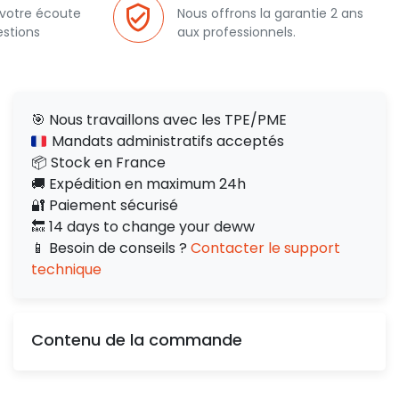
 votre écoute
Nous offrons la garantie 2 ans
estions
aux professionnels.
🎯 Nous travaillons avec les TPE/PME
Mandats administratifs acceptés
📦 Stock en France
🚚 Expédition en maximum 24h
🔐 Paiement sécurisé
🔙 14 days to change your deww
📱 Besoin de conseils ?
Contacter le support
technique
Contenu de la commande