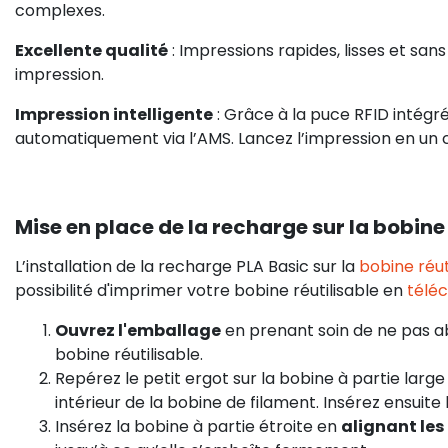
complexes.
Excellente qualité
: Impressions rapides, lisses et sa
impression.
Impression intelligente
: Grâce à la puce RFID intégr
automatiquement via l’AMS. Lancez l’impression en un c
Mise en place de la recharge sur la bobine
L’installation de la recharge PLA Basic sur la
bobine réu
possibilité d'imprimer votre bobine réutilisable en
téléc
Ouvrez l'emballage
en prenant soin de ne pas a
bobine réutilisable.
Repérez le petit ergot sur la bobine à partie large
intérieur de la bobine de filament. Insérez ensuite
Insérez la bobine à partie étroite en
alignant les