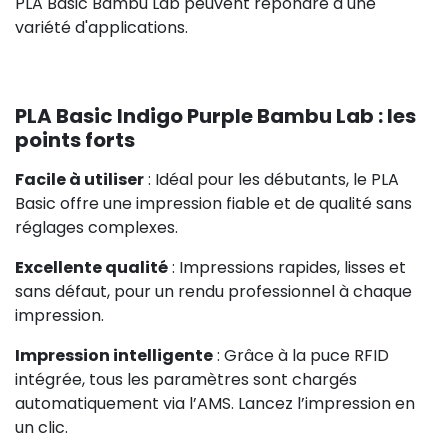
PLA Basic Bambu Lab peuvent répondre à une
variété d'applications.
PLA Basic Indigo Purple Bambu Lab : les
points forts
Facile à utiliser
: Idéal pour les débutants, le PLA
Basic offre une impression fiable et de qualité sans
réglages complexes.
Excellente qualité
: Impressions rapides, lisses et
sans défaut, pour un rendu professionnel à chaque
impression.
Impression intelligente
: Grâce à la puce RFID
intégrée, tous les paramètres sont chargés
automatiquement via l’AMS. Lancez l’impression en
un clic.