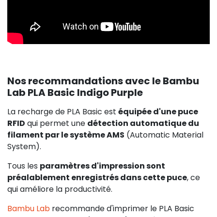
Nos recommandations avec le Bambu
Lab PLA Basic Indigo Purple
La recharge de PLA Basic est
équipée d'une puce
RFID
qui permet une
détection automatique du
filament par le système AMS
(Automatic Material
System).
Tous les
paramètres d'impression sont
préalablement enregistrés dans cette puce
, ce
qui améliore la productivité.
Bambu Lab
recommande d'imprimer le PLA Basic