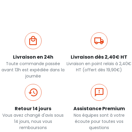
rapide
rapide
Livraison en 24h
Livraison dès 2,40€ HT
Toute commande passée
Livraison en point relais à 2,40€
avant 13h est expédiée dans la
HT (offert dès 19,90€)
journée
Retour 14 jours
Assistance Premium
Vous avez changé d'avis sous
Nos équipes sont à votre
14 jours, nous vous
écoute pour toutes vos
remboursons
questions