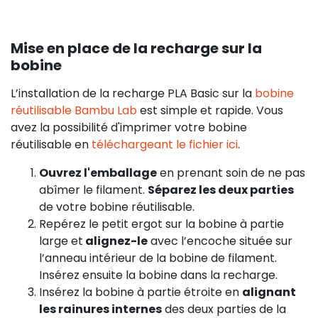
Mise en place de la recharge sur la
bobine
L’installation de la recharge PLA Basic sur la
bobine
réutilisable Bambu Lab
est simple et rapide. Vous
avez la possibilité d'imprimer votre bobine
réutilisable en
téléchargeant le fichier ici
.
Ouvrez l'emballage
en prenant soin de ne pas
abîmer le filament.
Séparez les deux parties
de votre bobine réutilisable.
Repérez le petit ergot sur la bobine à partie
large et
alignez-le
avec l’encoche située sur
l’anneau intérieur de la bobine de filament.
Insérez ensuite la bobine dans la recharge.
Insérez la bobine à partie étroite en
alignant
les rainures internes
des deux parties de la