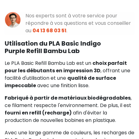
Nos experts sont à votre service pour
répondre à vos questions et vous conseiller
au
04 13 68 03 51
.
Utilisation du PLA Basic Indigo
Purple Refill Bambu Lab
Le PLA Basic Refill Bambu Lab est un
choix parfait
pour les débutants en impression 3D
, offrant une
facilité d'utilisation et une
qualité de surface
impeccable
avec une finition lisse.
Fabriqué à partir de matériaux biodégradables
,
ce filament respecte l'environnement. De plus, il est
fourni en refill (recharge)
afin d'éviter la
production de nouvelles bobines en plastique.
Avec une large gamme de couleurs, les recharges de