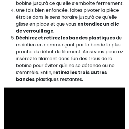
bobine jusqu’à ce qu’elle s’emboîte fermement.
Une fois bien enfoncée, faites pivoter la pièce
étroite dans le sens horaire jusqu’à ce qu’elle
glisse en place et que vous
entendiez un clic
de verrouillage
.
Déchirez et retirez les bandes plastiques
de
maintien en commençant par la bande la plus
proche du début du filament. Ainsi vous pourrez
insérez le filament dans l'un des trous de la
bobine pour éviter qu'il ne se détende ou ne
s’emmêle. Enfin,
retirez les trois autres
bandes
plastiques restantes.