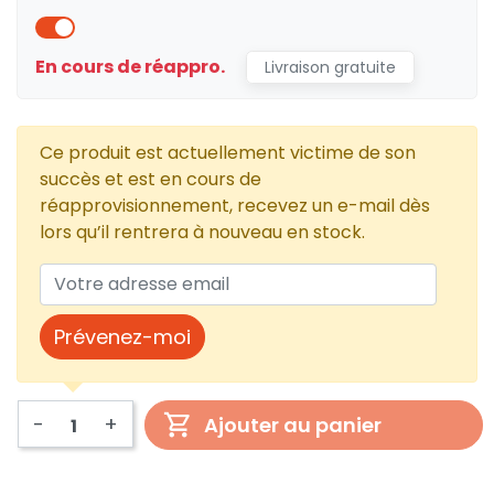
En cours de réappro.
Livraison gratuite
Ce produit est actuellement victime de son
succès et est en cours de
réapprovisionnement, recevez un e-mail dès
lors qu’il rentrera à nouveau en stock.
Prévenez-moi
-
+
Ajouter au panier