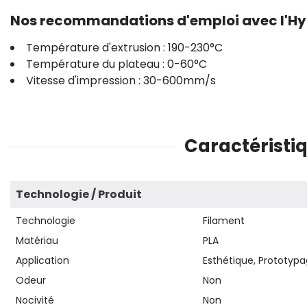
Nos recommandations d'emploi avec l'Hyp
Température d'extrusion : 190-230°C
Température du plateau : 0-60°C
Vitesse d'impression : 30-600mm/s
Caractéristiq
Technologie / Produit
Technologie
Filament
Matériau
PLA
Application
Esthétique, Prototyp
Odeur
Non
Nocivité
Non