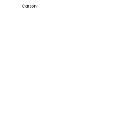
Carton