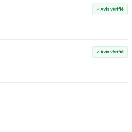
✓ Avis vérifié
✓ Avis vérifié