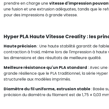
prendre en charge une
vitesse d'impression pouvan
une fusion et une extrusion adéquates, tandis que le r
pour des impressions à grande vitesse.
Hyper PLA Haute Vitesse Creality : les prin
Haute précision
: Une haute stabilité garantit de faibl
contraction à froid, même lors de l'impression à haute 
les dimensions et des résultats de meilleure qualité.
Meilleure résistance qu'un PLA standard
: Avec une 
grande résilience que le PLA traditionnel, la série Hyp
structurelle aux modèles imprimés.
Diamètre du fil uniforme, extrusion stable
:
Basée su
précision du diamètre du filament est de 1,75 ± 0,03 mm,