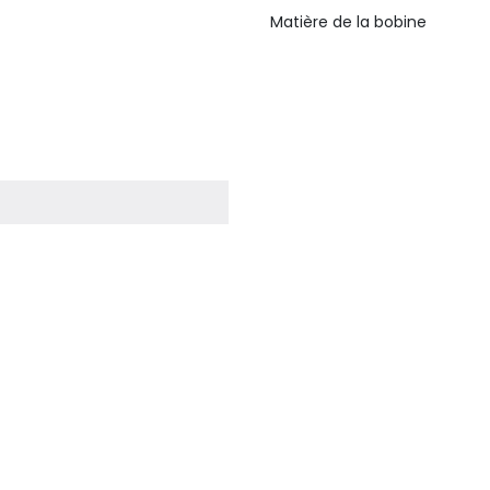
Matière de la bobine