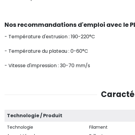
Nos recommandations d'emploi avec le P
- Température d'extrusion : 190-220°C
- Température du plateau : 0-60°C
- Vitesse d'impression : 30-70 mm/s
Caractér
Technologie / Produit
Technologie
Filament