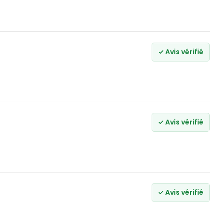
✓ Avis vérifié
✓ Avis vérifié
✓ Avis vérifié