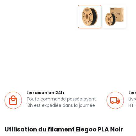
Livraison en 24h
Liv
Toute commande passée avant
Liv
13h est expédiée dans la journée
HT 
Utilisation du filament Elegoo PLA Noir