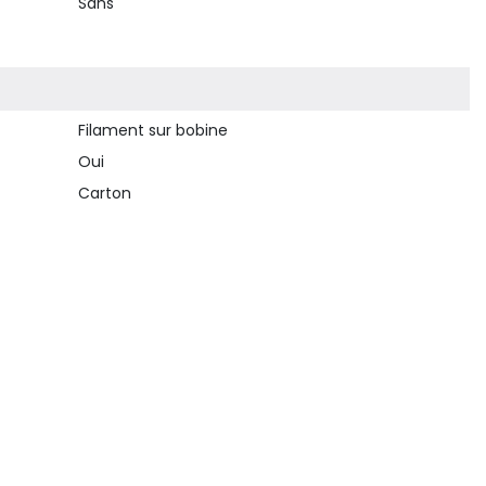
Sans
Filament sur bobine
Oui
Carton