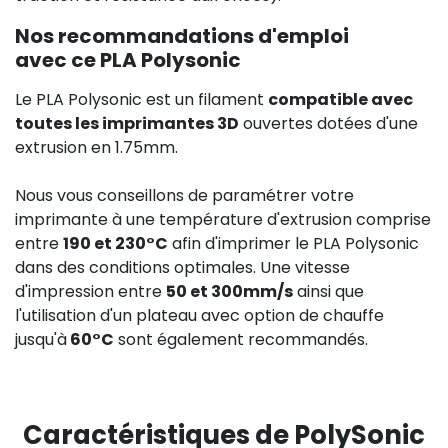
Nos recommandations d'emploi
avec ce PLA Polysonic
Le PLA Polysonic est un filament
compatible avec
toutes les imprimantes 3D
ouvertes dotées d'une
extrusion en 1.75mm.
Nous vous conseillons de paramétrer votre
imprimante à une température d'extrusion comprise
entre
190 et 230°C
afin d'imprimer le PLA Polysonic
dans des conditions optimales. Une vitesse
d'impression entre
50 et 300mm/s
ainsi que
l'utilisation d'un plateau avec option de chauffe
jusqu'à
60°C
sont également recommandés.
Caractéristiques de PolySonic