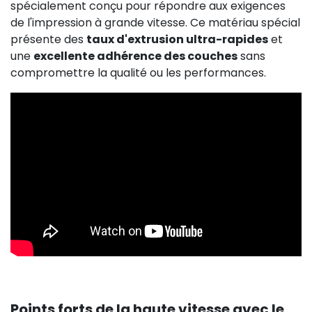
spécialement conçu pour répondre aux exigences
de l'impression à grande vitesse. Ce matériau spécial
présente des
taux d'extrusion ultra-rapides
et
une
excellente adhérence des couches
sans
compromettre la qualité ou les performances.
Points forts de la haute vitesse avec le