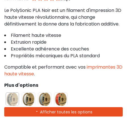
Le PolySonic PLA Noir est un filament d'impression 3D
haute vitesse révolutionnaire, qui change
définitivement la donne dans la fabrication additive.
Filament haute vitesse
Extrusion rapide
Excellente adhérence des couches
Propriétés mécaniques du PLA standard
Compatible et performant avec vos
imprimantes 3D
haute vitesse
.
Plus d'options
Afficher toutes les options