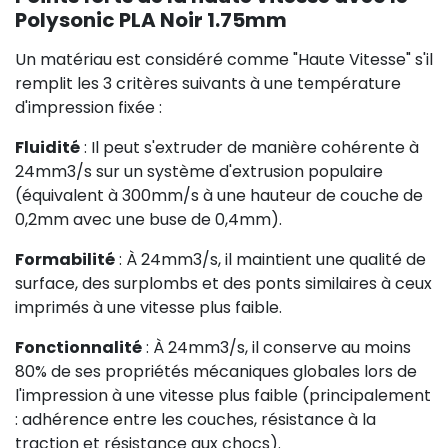
Polysonic PLA Noir 1.75mm
Un matériau est considéré comme "Haute Vitesse" s'il
remplit les 3 critères suivants à une température
d'impression fixée :
Fluidité
: Il peut s'extruder de manière cohérente à
24mm3/s sur un système d'extrusion populaire
(équivalent à 300mm/s à une hauteur de couche de
0,2mm avec une buse de 0,4mm).
Formabilité
: À 24mm3/s, il maintient une qualité de
surface, des surplombs et des ponts similaires à ceux
imprimés à une vitesse plus faible.
Fonctionnalité
: À 24mm3/s, il conserve au moins
80% de ses propriétés mécaniques globales lors de
l'impression à une vitesse plus faible (principalement
: adhérence entre les couches, résistance à la
traction et résistance aux chocs).