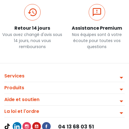
Retour 14 jours
Assistance Premium
Vous avez changé d'avis sous
Nos équipes sont à votre
14 jours, nous vous
écoute pour toutes vos
remboursons
questions
Services
Produits
Aide et soutien
La loi et l'ordre
04 13 68 03 51