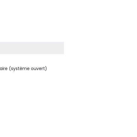
taire (système ouvert)