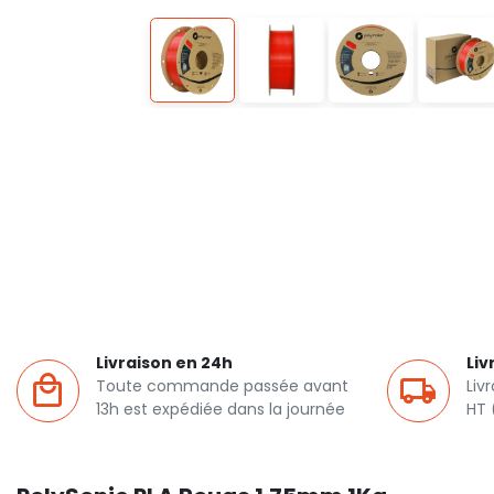
Livraison en 24h
Liv
Toute commande passée avant
Liv
13h est expédiée dans la journée
HT 