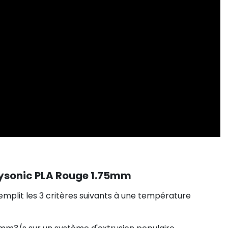
Polysonic PLA Rouge 1.75mm
emplit les 3 critères suivants à une température