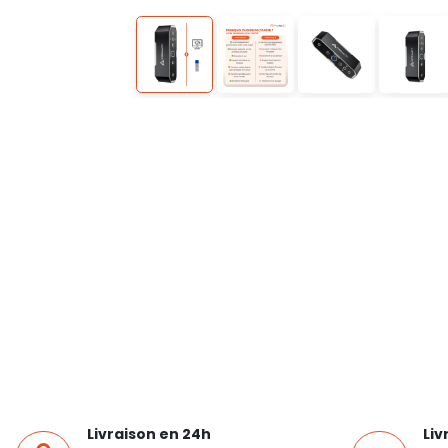
Livraison en 24h
Liv