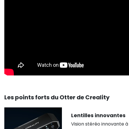
Les points forts du Otter de Creality
Lentilles innovantes
Vision stéréo innovante à