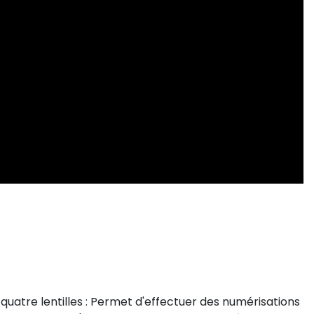
 quatre lentilles : Permet d'effectuer des numérisations