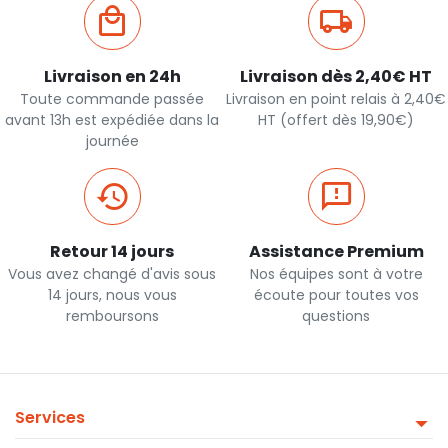
Livraison en 24h
Livraison dès 2,40€ HT
Toute commande passée
Livraison en point relais à 2,40€
avant 13h est expédiée dans la
HT (offert dès 19,90€)
journée
Retour 14 jours
Assistance Premium
Vous avez changé d'avis sous
Nos équipes sont à votre
14 jours, nous vous
écoute pour toutes vos
remboursons
questions
Services