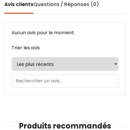
Avis clients
Questions / Réponses (0)
Aucun avis pour le moment.
Trier les avis
Produits recommandés