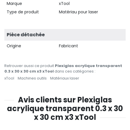
Marque
xTool
Type de produit
Matériau pour laser
Pièce détachée
Origine
Fabricant
Retrouver aussi ce produit
Plexiglas acrylique transparent
0.3 x 30 x 30 cm x3 xTool
dans ces catégories :
xTool
Machines outils
Matériaux laser
Avis clients sur Plexiglas
acrylique transparent 0.3 x 30
x 30 cm x3 xTool