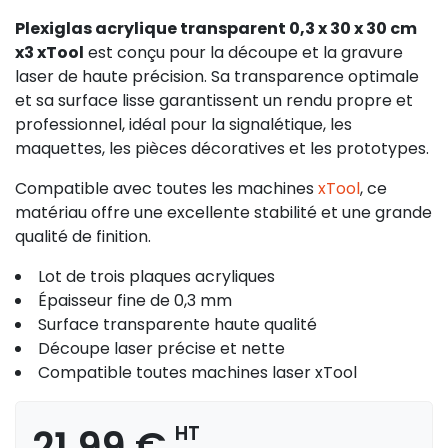
Plexiglas acrylique transparent 0,3 x 30 x 30 cm
x3 xTool
est conçu pour la découpe et la gravure
laser de haute précision. Sa transparence optimale
et sa surface lisse garantissent un rendu propre et
professionnel, idéal pour la signalétique, les
maquettes, les pièces décoratives et les prototypes.
Compatible avec toutes les machines
xTool
, ce
matériau offre une excellente stabilité et une grande
qualité de finition.
Lot de trois plaques acryliques
Épaisseur fine de 0,3 mm
Surface transparente haute qualité
Découpe laser précise et nette
Compatible toutes machines laser xTool
21,99 €
HT