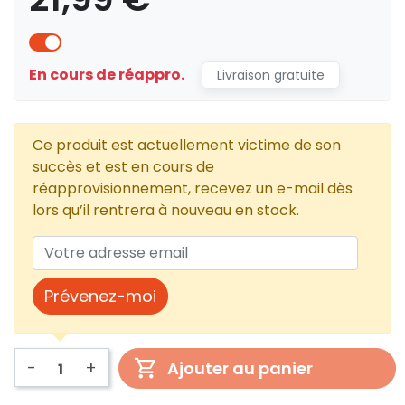
En cours de réappro.
Livraison gratuite
Ce produit est actuellement victime de son
succès et est en cours de
réapprovisionnement, recevez un e-mail dès
lors qu’il rentrera à nouveau en stock.
Prévenez-moi
-
+
Ajouter au panier