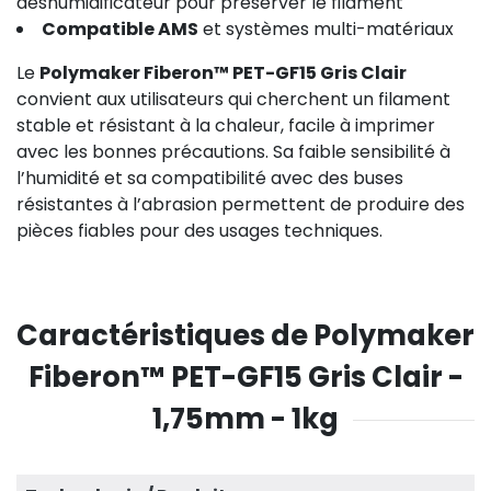
déshumidificateur pour préserver le filament
Compatible AMS
et systèmes multi-matériaux
Le
Polymaker Fiberon™ PET-GF15 Gris Clair
convient aux utilisateurs qui cherchent un filament
stable et résistant à la chaleur, facile à imprimer
avec les bonnes précautions. Sa faible sensibilité à
l’humidité et sa compatibilité avec des buses
résistantes à l’abrasion permettent de produire des
pièces fiables pour des usages techniques.
29,08 €
Caractéristiques de Polymaker
Fiberon™ PET-GF15 Gris Clair -
1,75mm - 1kg