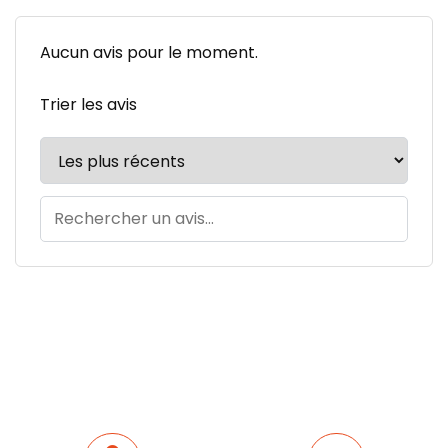
Aucun avis pour le moment.
Trier les avis