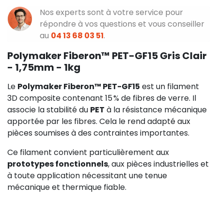
Nos experts sont à votre service pour
répondre à vos questions et vous conseiller
au
04 13 68 03 51
.
Polymaker Fiberon™ PET-GF15 Gris Clair
- 1,75mm - 1kg
Le
Polymaker Fiberon™ PET-GF15
est un filament
3D composite contenant 15 % de fibres de verre. Il
associe la stabilité du
PET
à la résistance mécanique
apportée par les fibres. Cela le rend adapté aux
pièces soumises à des contraintes importantes.
Ce filament convient particulièrement aux
prototypes fonctionnels
, aux pièces industrielles et
à toute application nécessitant une tenue
mécanique et thermique fiable.