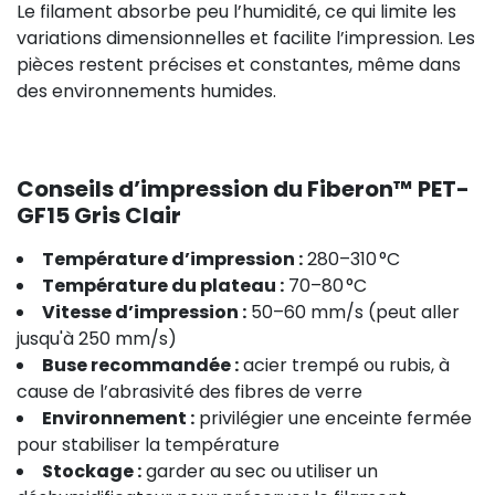
Le filament absorbe peu l’humidité, ce qui limite les
variations dimensionnelles et facilite l’impression. Les
pièces restent précises et constantes, même dans
des environnements humides.
Conseils d’impression du Fiberon™ PET-
GF15 Gris Clair
Température d’impression :
280–310 °C
Température du plateau :
70–80 °C
Vitesse d’impression :
50–60 mm/s (peut aller
jusqu'à 250 mm/s)
Buse recommandée :
acier trempé ou rubis, à
cause de l’abrasivité des fibres de verre
Environnement :
privilégier une enceinte fermée
pour stabiliser la température
Stockage :
garder au sec ou utiliser un