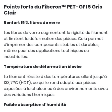
Points forts du Fiberon™ PET-GF15 Gris
Clair
Renfort 15 % fibres de verre
Les fibres de verre augmentent la rigidité du filament
et limitent la déformation des pièces. Cela permet
d’imprimer des composants stables et durables,
même pour des applications techniques ou
industrielles.
Température de déformation élevée
Le filament résiste à des températures allant jusqu’à
133,7 °C (HDT), ce qui le rend adapté aux pièces
exposées à la chaleur ou à des environnements avec
des variations thermiques.
Faible absorption d’humidité