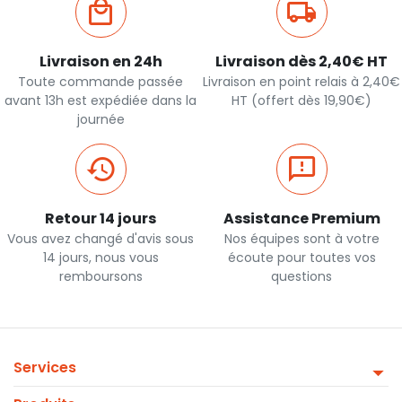
Livraison en 24h
Livraison dès 2,40€ HT
Toute commande passée
Livraison en point relais à 2,40€
avant 13h est expédiée dans la
HT (offert dès 19,90€)
journée
Retour 14 jours
Assistance Premium
Vous avez changé d'avis sous
Nos équipes sont à votre
14 jours, nous vous
écoute pour toutes vos
remboursons
questions
Services