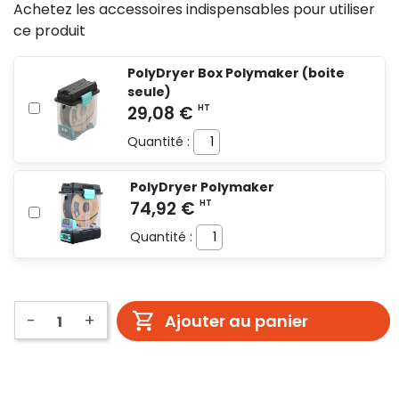
Achetez les accessoires indispensables pour utiliser
ce produit
PolyDryer Box Polymaker (boite
seule)
Quantité :
PolyDryer Polymaker
Quantité :
-
+
Ajouter au panier