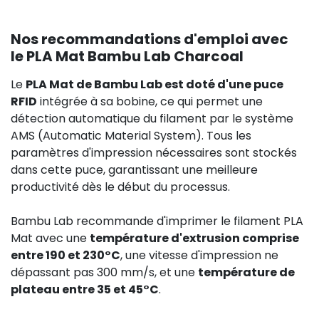
Nos recommandations d'emploi avec
le PLA Mat Bambu Lab Charcoal
Le
PLA Mat de Bambu Lab est doté d'une puce
RFID
intégrée à sa bobine, ce qui permet une
détection automatique du filament par le système
AMS (Automatic Material System). Tous les
paramètres d'impression nécessaires sont stockés
dans cette puce, garantissant une meilleure
productivité dès le début du processus.
Bambu Lab recommande d'imprimer le filament PLA
Mat avec une
température d'extrusion comprise
entre 190 et 230°C
, une vitesse d'impression ne
dépassant pas 300 mm/s, et une
température de
plateau entre 35 et 45°C
.