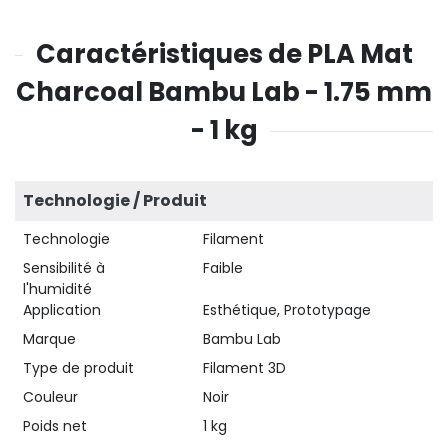
Caractéristiques de PLA Mat
Charcoal Bambu Lab - 1.75 mm
- 1 kg
Technologie / Produit
Technologie
Filament
Sensibilité à
Faible
l'humidité
Application
Esthétique, Prototypage
Marque
Bambu Lab
Type de produit
Filament 3D
Couleur
Noir
Poids net
1 kg