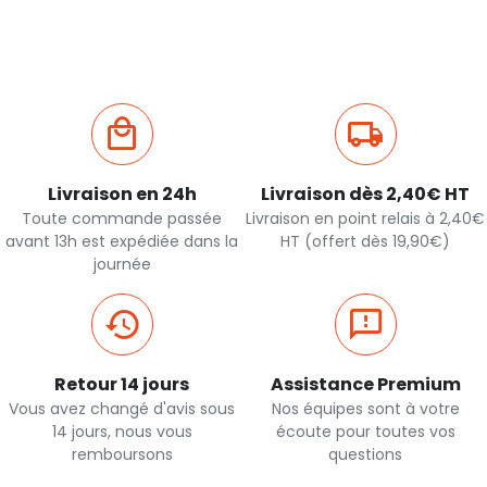
Livraison en 24h
Livraison dès 2,40€ HT
Toute commande passée
Livraison en point relais à 2,40€
avant 13h est expédiée dans la
HT (offert dès 19,90€)
journée
Retour 14 jours
Assistance Premium
Vous avez changé d'avis sous
Nos équipes sont à votre
14 jours, nous vous
écoute pour toutes vos
remboursons
questions