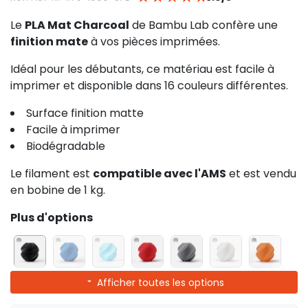
Le
PLA Mat Charcoal
de Bambu Lab confère une
finition mate
à vos pièces imprimées.
Idéal pour les débutants, ce matériau est facile à
imprimer et disponible dans 16 couleurs différentes.
Surface finition matte
Facile à imprimer
Biodégradable
Le filament est
compatible avec l'AMS
et est vendu
en bobine de 1 kg.
Plus d'options
Afficher toutes les options