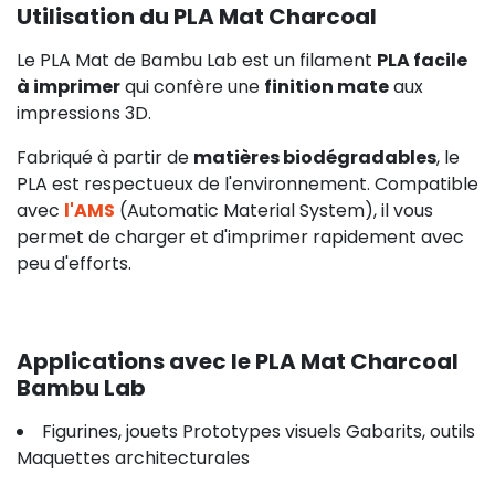
Utilisation du PLA Mat Charcoal
Le PLA Mat de Bambu Lab est un filament
PLA facile
à imprimer
qui confère une
finition mate
aux
impressions 3D.
Fabriqué à partir de
matières biodégradables
, le
PLA est respectueux de l'environnement. Compatible
avec
l'AMS
(Automatic Material System), il vous
permet de charger et d'imprimer rapidement avec
peu d'efforts.
Applications avec le PLA Mat Charcoal
Bambu Lab
Figurines, jouets Prototypes visuels Gabarits, outils
Maquettes architecturales